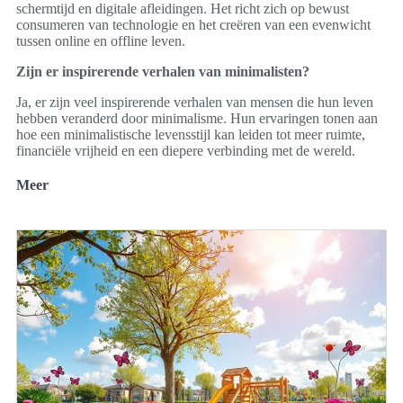
schermtijd en digitale afleidingen. Het richt zich op bewust
consumeren van technologie en het creëren van een evenwicht
tussen online en offline leven.
Zijn er inspirerende verhalen van minimalisten?
Ja, er zijn veel inspirerende verhalen van mensen die hun leven
hebben veranderd door minimalisme. Hun ervaringen tonen aan
hoe een minimalistische levensstijl kan leiden tot meer ruimte,
financiële vrijheid en een diepere verbinding met de wereld.
Meer