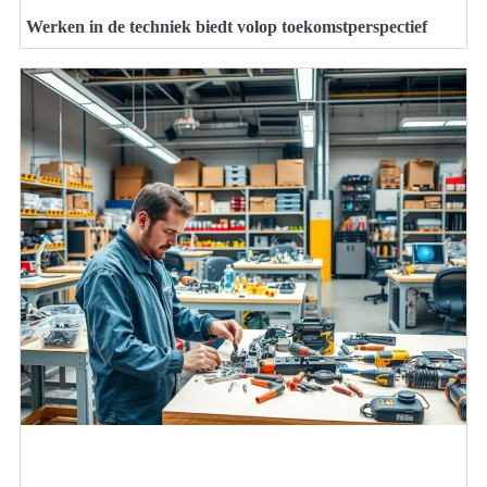
Werken in de techniek biedt volop toekomstperspectief