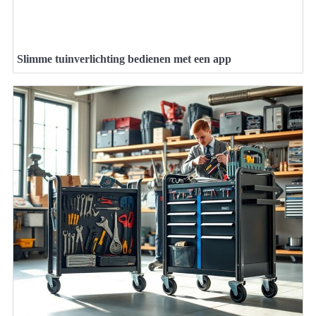
Slimme tuinverlichting bedienen met een app