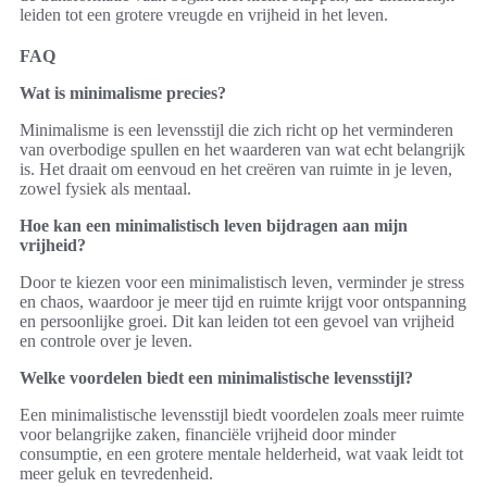
leiden tot een grotere vreugde en vrijheid in het leven.
FAQ
Wat is minimalisme precies?
Minimalisme is een levensstijl die zich richt op het verminderen
van overbodige spullen en het waarderen van wat echt belangrijk
is. Het draait om eenvoud en het creëren van ruimte in je leven,
zowel fysiek als mentaal.
Hoe kan een minimalistisch leven bijdragen aan mijn
vrijheid?
Door te kiezen voor een minimalistisch leven, verminder je stress
en chaos, waardoor je meer tijd en ruimte krijgt voor ontspanning
en persoonlijke groei. Dit kan leiden tot een gevoel van vrijheid
en controle over je leven.
Welke voordelen biedt een minimalistische levensstijl?
Een minimalistische levensstijl biedt voordelen zoals meer ruimte
voor belangrijke zaken, financiële vrijheid door minder
consumptie, en een grotere mentale helderheid, wat vaak leidt tot
meer geluk en tevredenheid.