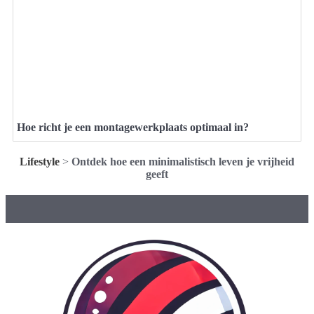
Hoe richt je een montagewerkplaats optimaal in?
Lifestyle
>
Ontdek hoe een minimalistisch leven je vrijheid
geeft