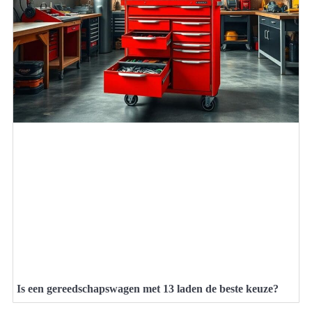
Is een gereedschapswagen met 13 laden de beste keuze?