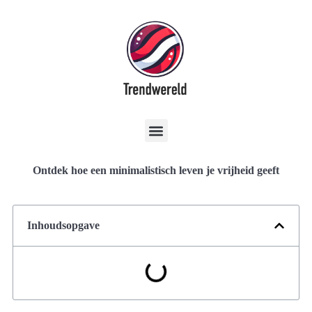
Ontdek hoe een minimalistisch leven je vrijheid geeft
Inhoudsopgave