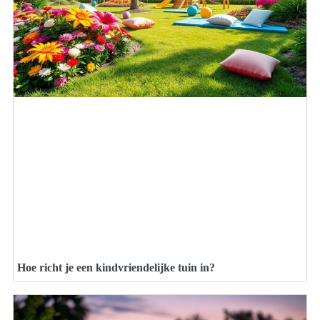
Hoe richt je een kindvriendelijke tuin in?