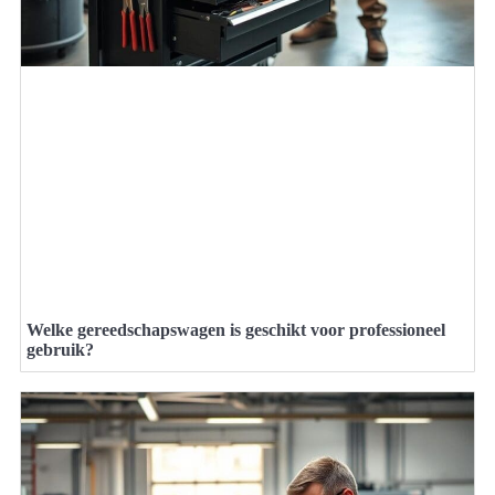
Welke gereedschapswagen is geschikt voor professioneel
gebruik?