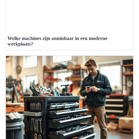
Welke machines zijn onmisbaar in een moderne
werkplaats?