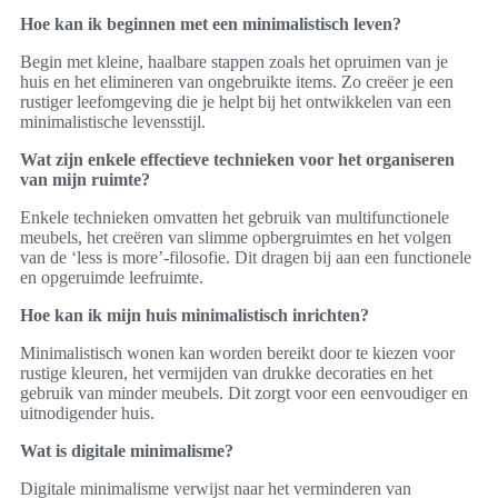
Hoe kan ik beginnen met een minimalistisch leven?
Begin met kleine, haalbare stappen zoals het opruimen van je
huis en het elimineren van ongebruikte items. Zo creëer je een
rustiger leefomgeving die je helpt bij het ontwikkelen van een
minimalistische levensstijl.
Wat zijn enkele effectieve technieken voor het organiseren
van mijn ruimte?
Enkele technieken omvatten het gebruik van multifunctionele
meubels, het creëren van slimme opbergruimtes en het volgen
van de ‘less is more’-filosofie. Dit dragen bij aan een functionele
en opgeruimde leefruimte.
Hoe kan ik mijn huis minimalistisch inrichten?
Minimalistisch wonen kan worden bereikt door te kiezen voor
rustige kleuren, het vermijden van drukke decoraties en het
gebruik van minder meubels. Dit zorgt voor een eenvoudiger en
uitnodigender huis.
Wat is digitale minimalisme?
Digitale minimalisme verwijst naar het verminderen van