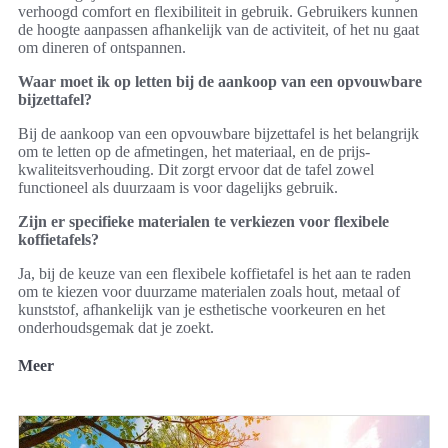
verhoogd comfort en flexibiliteit in gebruik. Gebruikers kunnen
de hoogte aanpassen afhankelijk van de activiteit, of het nu gaat
om dineren of ontspannen.
Waar moet ik op letten bij de aankoop van een opvouwbare
bijzettafel?
Bij de aankoop van een opvouwbare bijzettafel is het belangrijk
om te letten op de afmetingen, het materiaal, en de prijs-
kwaliteitsverhouding. Dit zorgt ervoor dat de tafel zowel
functioneel als duurzaam is voor dagelijks gebruik.
Zijn er specifieke materialen te verkiezen voor flexibele
koffietafels?
Ja, bij de keuze van een flexibele koffietafel is het aan te raden
om te kiezen voor duurzame materialen zoals hout, metaal of
kunststof, afhankelijk van je esthetische voorkeuren en het
onderhoudsgemak dat je zoekt.
Meer