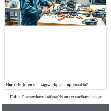
Hoe richt je een montagewerkplaats optimaal in?
Huis
>
Opvouwbare koffietafels met verstelbare hoogte