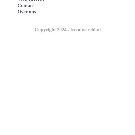
Contact
Over ons
Copyright 2024 - trendwereld.nl