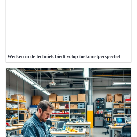
Werken in de techniek biedt volop toekomstperspectief