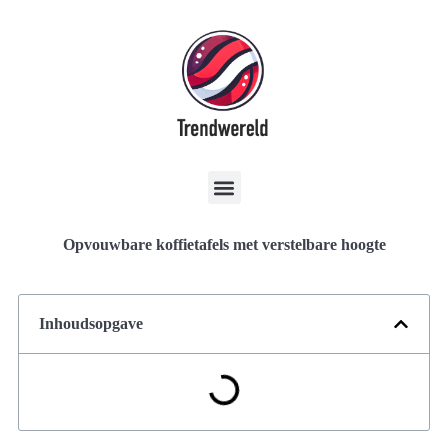
Opvouwbare koffietafels met verstelbare hoogte
Inhoudsopgave