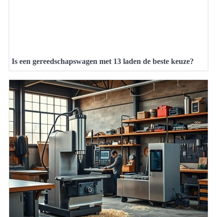
Is een gereedschapswagen met 13 laden de beste keuze?