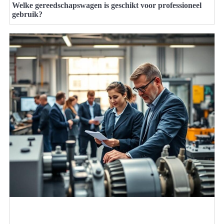
Welke gereedschapswagen is geschikt voor professioneel
gebruik?