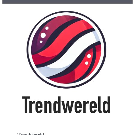
Trendwereld