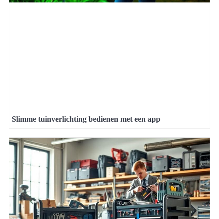
Slimme tuinverlichting bedienen met een app