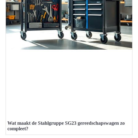
Wat maakt de Stahlgruppe SG23 gereedschapswagen zo
compleet?