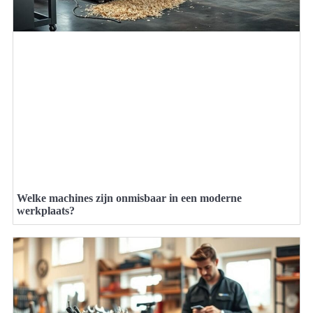
Welke machines zijn onmisbaar in een moderne
werkplaats?