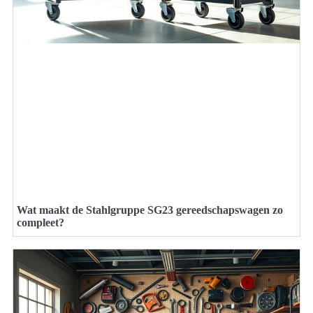
Wat maakt de Stahlgruppe SG23 gereedschapswagen zo
compleet?