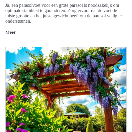
Ja, een parasolvoet voor een grote parasol is noodzakelijk om
optimale stabiliteit te garanderen. Zorg ervoor dat de voet de
juiste grootte en het juiste gewicht heeft om de parasol veilig te
ondersteunen.
Meer