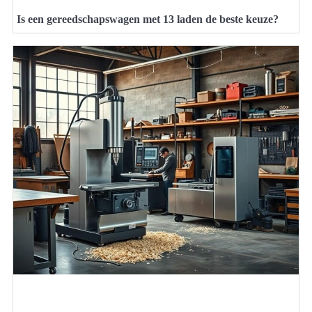
Is een gereedschapswagen met 13 laden de beste keuze?