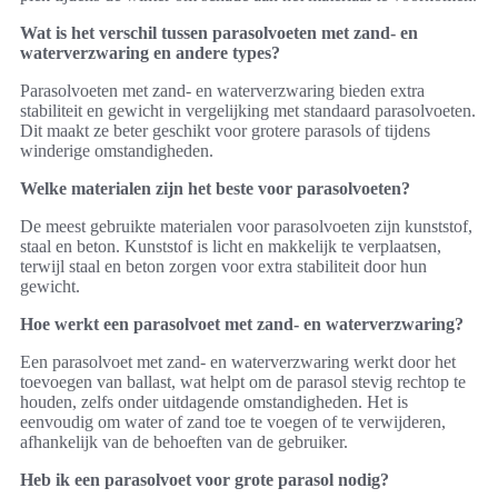
Wat is het verschil tussen parasolvoeten met zand- en
waterverzwaring en andere types?
Parasolvoeten met zand- en waterverzwaring bieden extra
stabiliteit en gewicht in vergelijking met standaard parasolvoeten.
Dit maakt ze beter geschikt voor grotere parasols of tijdens
winderige omstandigheden.
Welke materialen zijn het beste voor parasolvoeten?
De meest gebruikte materialen voor parasolvoeten zijn kunststof,
staal en beton. Kunststof is licht en makkelijk te verplaatsen,
terwijl staal en beton zorgen voor extra stabiliteit door hun
gewicht.
Hoe werkt een parasolvoet met zand- en waterverzwaring?
Een parasolvoet met zand- en waterverzwaring werkt door het
toevoegen van ballast, wat helpt om de parasol stevig rechtop te
houden, zelfs onder uitdagende omstandigheden. Het is
eenvoudig om water of zand toe te voegen of te verwijderen,
afhankelijk van de behoeften van de gebruiker.
Heb ik een parasolvoet voor grote parasol nodig?