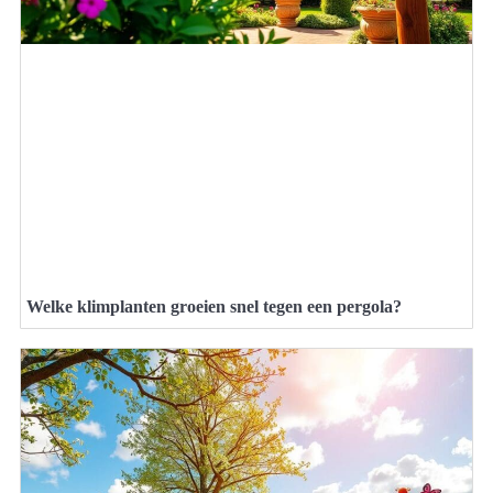
Welke klimplanten groeien snel tegen een pergola?