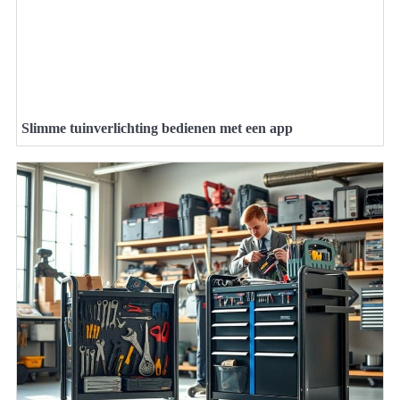
Slimme tuinverlichting bedienen met een app