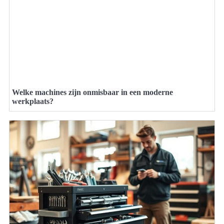
Welke machines zijn onmisbaar in een moderne
werkplaats?