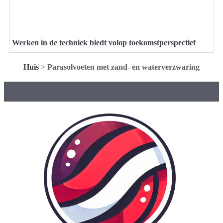
Werken in de techniek biedt volop toekomstperspectief
Huis
>
Parasolvoeten met zand- en waterverzwaring