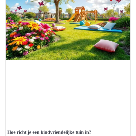
Hoe richt je een kindvriendelijke tuin in?