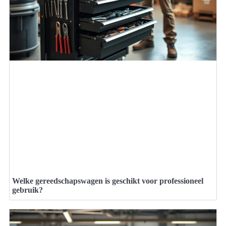
Welke gereedschapswagen is geschikt voor professioneel
gebruik?