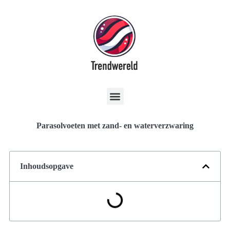
Parasolvoeten met zand- en waterverzwaring
Inhoudsopgave