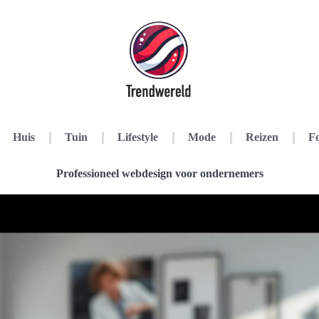
Huis
Tuin
Lifestyle
Mode
Reizen
Fo
Professioneel webdesign voor ondernemers