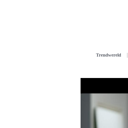
Trendwereld