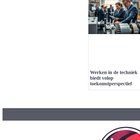
Werken in de techniek
biedt volop
toekomstperspectief