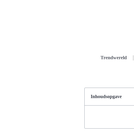
Trendwereld
Inhoudsopgave