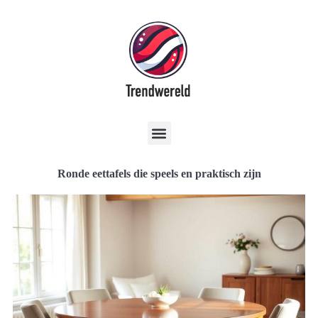
Ronde eettafels die speels en praktisch zijn