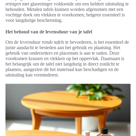
reinigen
met glasreiniger voldoende om een heldere uitstraling te
behouden. Metalen tafels kunnen worden afgenomen met een
vochtige doek om vlekken te voorkomen, hetgeen essentieel is
voor langdurige bescherming.
Het behoud van de levensduur van je tafel
Om de
levensduur ronde tafels
te bevorderen, is het essentieel de
juiste aandacht te besteden aan het gebruik en plaatsing. Het
gebruik van onderzetters en placemats is aan te raden. Deze
voorkomen krassen en vlekken op het oppervlak. Daarnaast is
het belangrijk om de tafel niet langdurig in direct zonlicht te
plaatsen, aangezien dit het materiaal kan beschadigen en de
uitstraling kan verminderen.