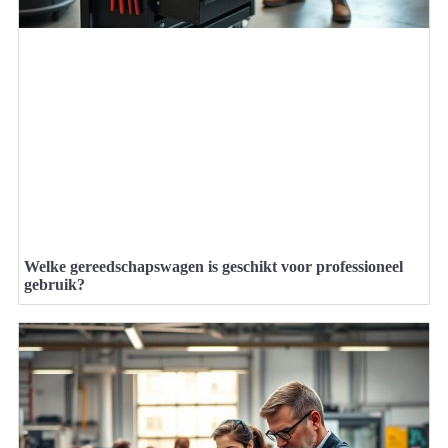
Welke gereedschapswagen is geschikt voor professioneel
gebruik?