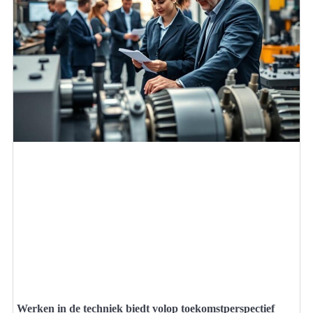
Werken in de techniek biedt volop toekomstperspectief