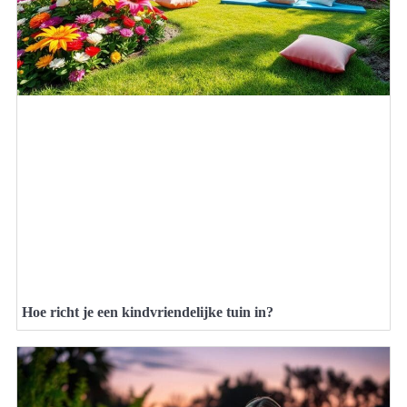
Hoe richt je een kindvriendelijke tuin in?