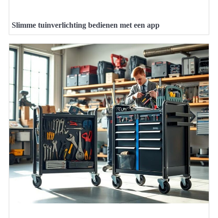
Slimme tuinverlichting bedienen met een app