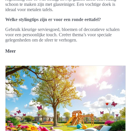
schoon te maken zijn met glasreiniger. Een vochtige doek is
ideaal voor metalen tafels.
Welke stylingtips zijn er voor een ronde eettafel?
Gebruik kleurige serviesgoed, bloemen of decoratieve schalen
voor een persoonlijke touch. Creëer thema’s voor speciale
gelegenheden om de sfeer te verhogen.
Meer