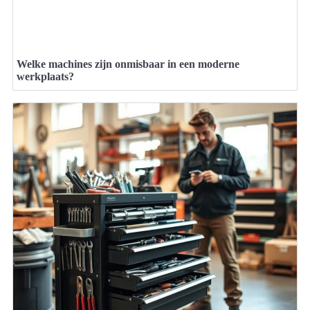
Welke machines zijn onmisbaar in een moderne
werkplaats?