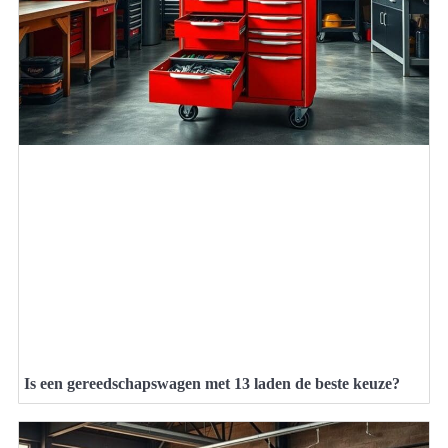
Is een gereedschapswagen met 13 laden de beste keuze?