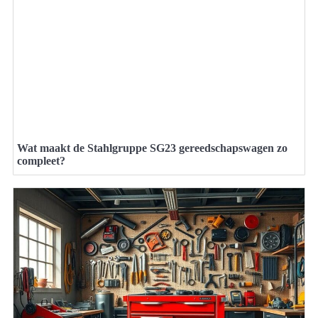
Wat maakt de Stahlgruppe SG23 gereedschapswagen zo
compleet?