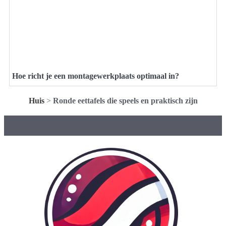
Hoe richt je een montagewerkplaats optimaal in?
Huis
>
Ronde eettafels die speels en praktisch zijn