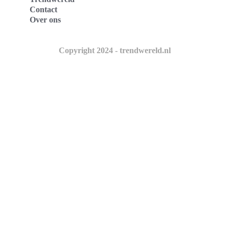
Contact
Over ons
Copyright 2024 - trendwereld.nl