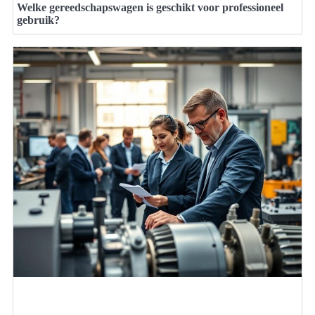
Welke gereedschapswagen is geschikt voor professioneel
gebruik?