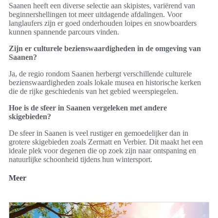
Saanen heeft een diverse selectie aan skipistes, variërend van
beginnershellingen tot meer uitdagende afdalingen. Voor
langlaufers zijn er goed onderhouden loipes en snowboarders
kunnen spannende parcours vinden.
Zijn er culturele bezienswaardigheden in de omgeving van
Saanen?
Ja, de regio rondom Saanen herbergt verschillende culturele
bezienswaardigheden zoals lokale musea en historische kerken
die de rijke geschiedenis van het gebied weerspiegelen.
Hoe is de sfeer in Saanen vergeleken met andere
skigebieden?
De sfeer in Saanen is veel rustiger en gemoedelijker dan in
grotere skigebieden zoals Zermatt en Verbier. Dit maakt het een
ideale plek voor degenen die op zoek zijn naar ontspaning en
natuurlijke schoonheid tijdens hun wintersport.
Meer