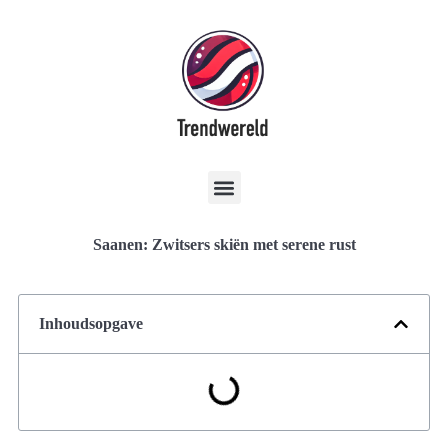
Saanen: Zwitsers skiën met serene rust
Inhoudsopgave