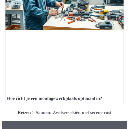
Hoe richt je een montagewerkplaats optimaal in?
Reizen
>
Saanen: Zwitsers skiën met serene rust