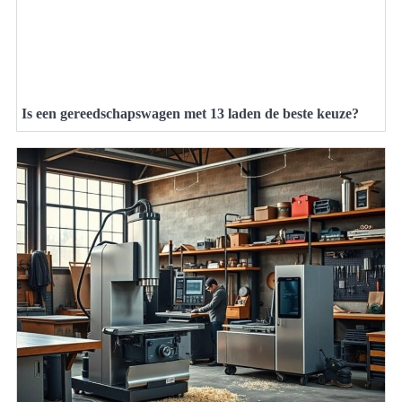
Is een gereedschapswagen met 13 laden de beste keuze?