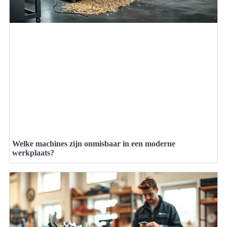
Welke machines zijn onmisbaar in een moderne
werkplaats?