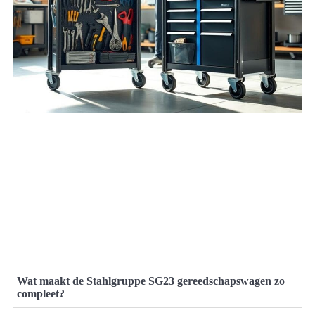
Wat maakt de Stahlgruppe SG23 gereedschapswagen zo
compleet?