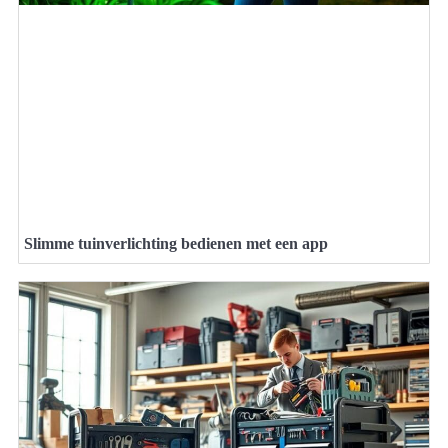
Slimme tuinverlichting bedienen met een app