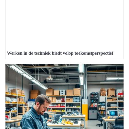
Werken in de techniek biedt volop toekomstperspectief