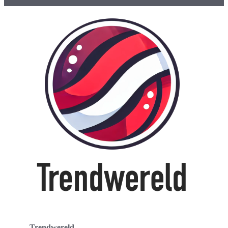
Trendwereld