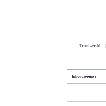
Trendwereld
Inhoudsopgave