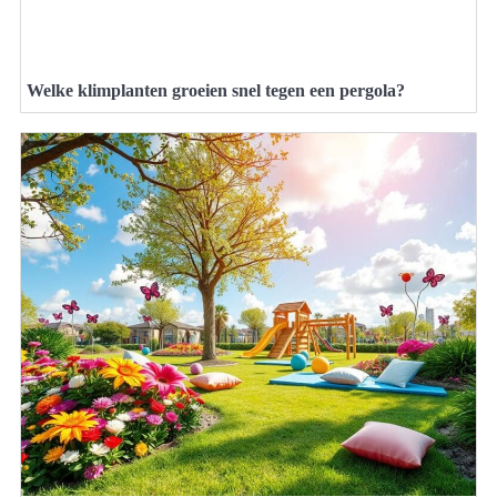
Welke klimplanten groeien snel tegen een pergola?