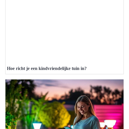
Hoe richt je een kindvriendelijke tuin in?