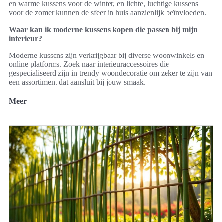
en warme kussens voor de winter, en lichte, luchtige kussens
voor de zomer kunnen de sfeer in huis aanzienlijk beïnvloeden.
Waar kan ik moderne kussens kopen die passen bij mijn
interieur?
Moderne kussens zijn verkrijgbaar bij diverse woonwinkels en
online platforms. Zoek naar interieuraccessoires die
gespecialiseerd zijn in trendy woondecoratie om zeker te zijn van
een assortiment dat aansluit bij jouw smaak.
Meer