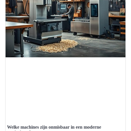
Welke machines zijn onmisbaar in een moderne