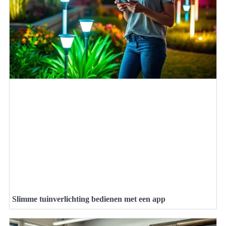
Slimme tuinverlichting bedienen met een app