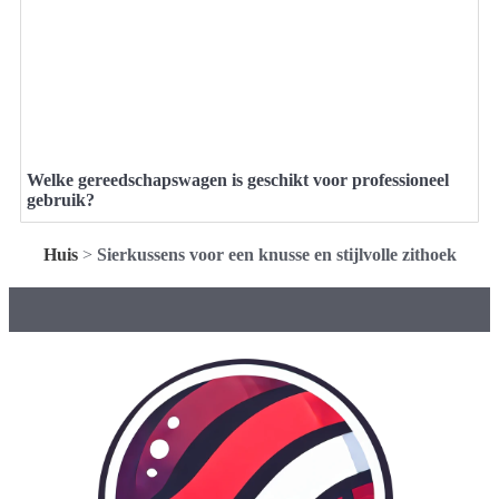
Welke gereedschapswagen is geschikt voor professioneel
gebruik?
Huis
>
Sierkussens voor een knusse en stijlvolle zithoek