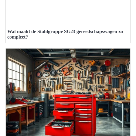
Wat maakt de Stahlgruppe SG23 gereedschapswagen zo
compleet?