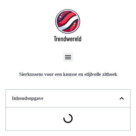
Sierkussens voor een knusse en stijlvolle zithoek
Inhoudsopgave