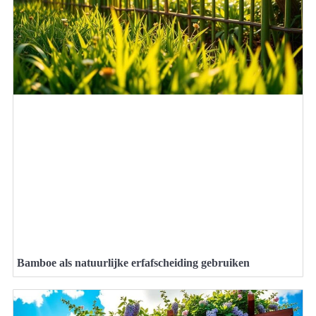
Bamboe als natuurlijke erfafscheiding gebruiken