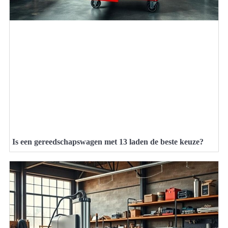
Is een gereedschapswagen met 13 laden de beste keuze?