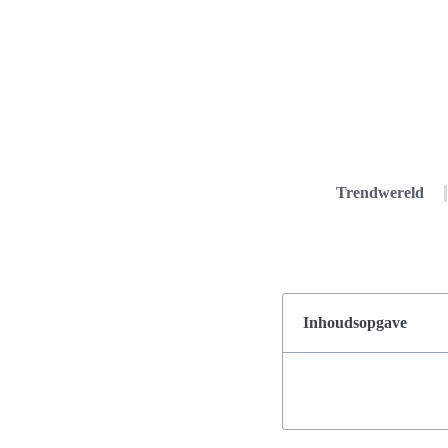
Trendwereld
Inhoudsopgave