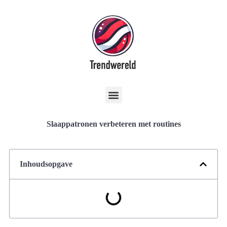
Slaappatronen verbeteren met routines
Inhoudsopgave