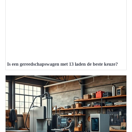
Is een gereedschapswagen met 13 laden de beste keuze?