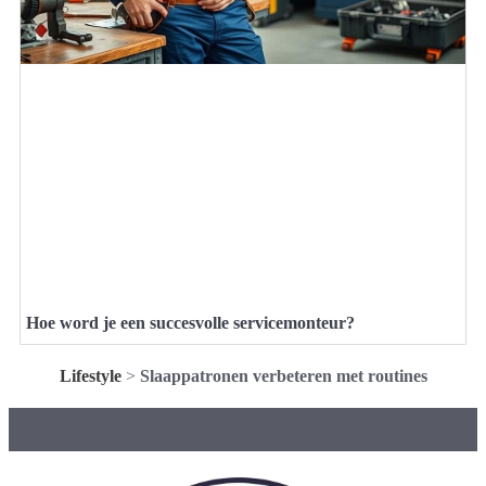
Hoe word je een succesvolle servicemonteur?
Lifestyle
>
Slaappatronen verbeteren met routines