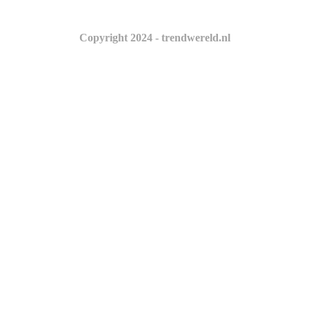
Copyright 2024 - trendwereld.nl