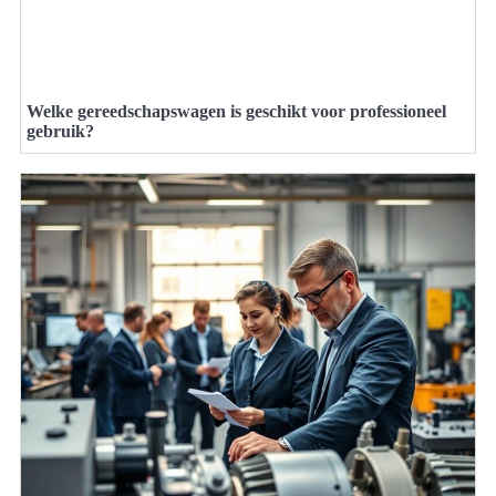
Welke gereedschapswagen is geschikt voor professioneel
gebruik?