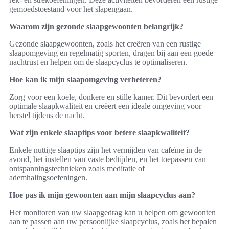
gemoedstoestand voor het slapengaan.
Waarom zijn gezonde slaapgewoonten belangrijk?
Gezonde slaapgewoonten, zoals het creëren van een rustige
slaapomgeving en regelmatig sporten, dragen bij aan een goede
nachtrust en helpen om de slaapcyclus te optimaliseren.
Hoe kan ik mijn slaapomgeving verbeteren?
Zorg voor een koele, donkere en stille kamer. Dit bevordert een
optimale slaapkwaliteit en creëert een ideale omgeving voor
herstel tijdens de nacht.
Wat zijn enkele slaaptips voor betere slaapkwaliteit?
Enkele nuttige slaaptips zijn het vermijden van cafeïne in de
avond, het instellen van vaste bedtijden, en het toepassen van
ontspanningstechnieken zoals meditatie of
ademhalingsoefeningen.
Hoe pas ik mijn gewoonten aan mijn slaapcyclus aan?
Het monitoren van uw slaapgedrag kan u helpen om gewoonten
aan te passen aan uw persoonlijke slaapcyclus, zoals het bepalen