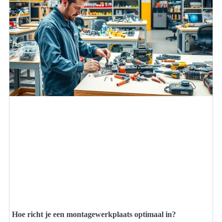
Hoe richt je een montagewerkplaats optimaal in?