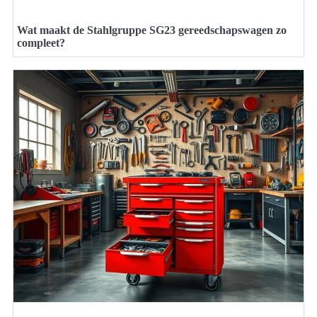
Wat maakt de Stahlgruppe SG23 gereedschapswagen zo
compleet?