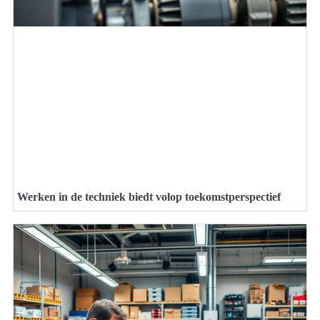
Werken in de techniek biedt volop toekomstperspectief