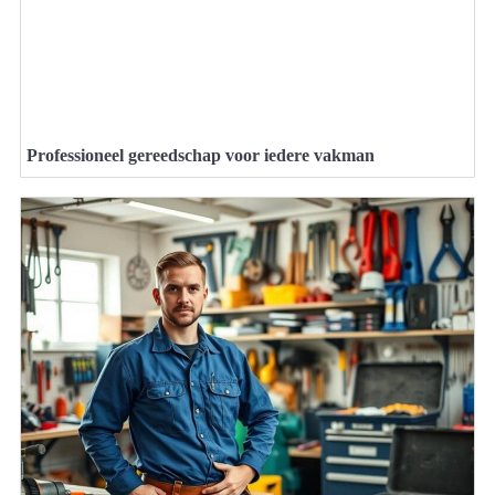
Professioneel gereedschap voor iedere vakman