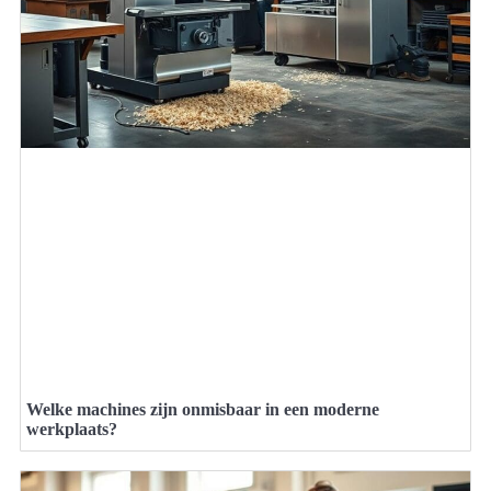
Welke machines zijn onmisbaar in een moderne
werkplaats?