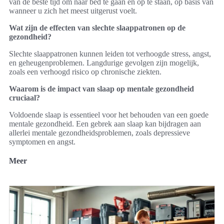
van de beste tijd om naar bed te gaan en op te staan, op basis van
wanneer u zich het meest uitgerust voelt.
Wat zijn de effecten van slechte slaappatronen op de
gezondheid?
Slechte slaappatronen kunnen leiden tot verhoogde stress, angst,
en geheugenproblemen. Langdurige gevolgen zijn mogelijk,
zoals een verhoogd risico op chronische ziekten.
Waarom is de impact van slaap op mentale gezondheid
cruciaal?
Voldoende slaap is essentieel voor het behouden van een goede
mentale gezondheid. Een gebrek aan slaap kan bijdragen aan
allerlei mentale gezondheidsproblemen, zoals depressieve
symptomen en angst.
Meer