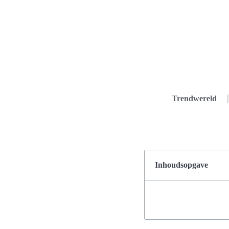
Trendwereld
Inhoudsopgave