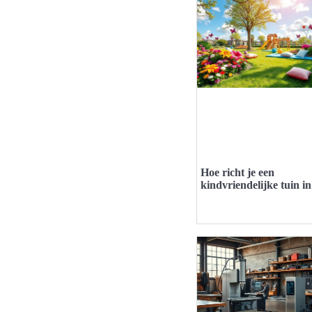
Hoe richt je een
kindvriendelijke tuin i