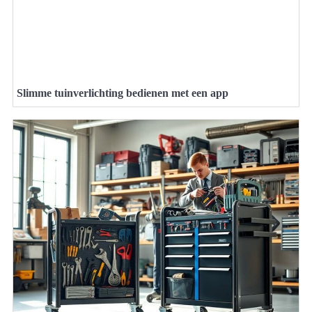
Slimme tuinverlichting bedienen met een app