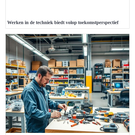
Werken in de techniek biedt volop toekomstperspectief