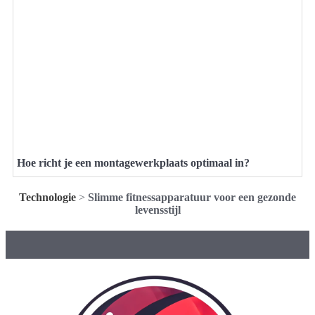
Hoe richt je een montagewerkplaats optimaal in?
Technologie
>
Slimme fitnessapparatuur voor een gezonde
levensstijl