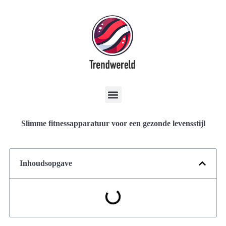
Slimme fitnessapparatuur voor een gezonde levensstijl
Inhoudsopgave