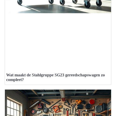
Wat maakt de Stahlgruppe SG23 gereedschapswagen zo
compleet?