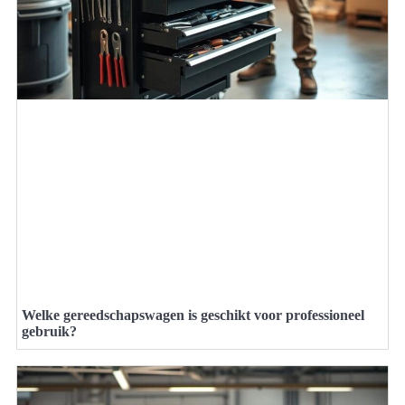
Welke gereedschapswagen is geschikt voor professioneel
gebruik?