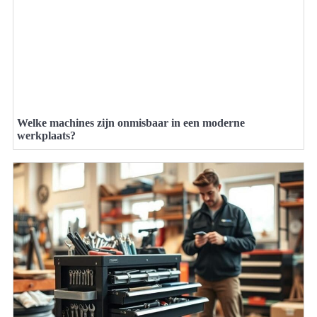
Welke machines zijn onmisbaar in een moderne
werkplaats?