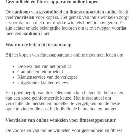
Gezondheid en fitness apparaten online kopen
De
aankoop
van
gezondheid en fitness apparaten online
biedt
veel
voordelen
voor kopers. Het gemak van thuis winkelen zorgt
ervoor dat men niet door drukke winkels hoeft te navigeren. Er
zijn echter enkele belangrijke factoren om te overwegen voordat
men een
aankoop
doet.
Waar op te letten bij de aankoop
Bij het kopen van fitnessapparatuur online moet men letten op:
De kwaliteit van het product
Garantie en retourbeleid
Klantenservice van de verkoper
Uitgebreide klantenreviews
Een goed begrip van deze elementen kan helpen bij het maken
van een goed geïnformeerde keuze. Het is essentieel om
verschillende merken en modellen te vergelijken om de beste
optie te vinden die past bij individuele behoeften en budget.
Voordelen van online winkelen voor fitnessapparatuur
De voordelen van online winkelen voor gezondheid en fitness