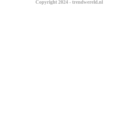
Copyright 2024 - trendwereld.nl