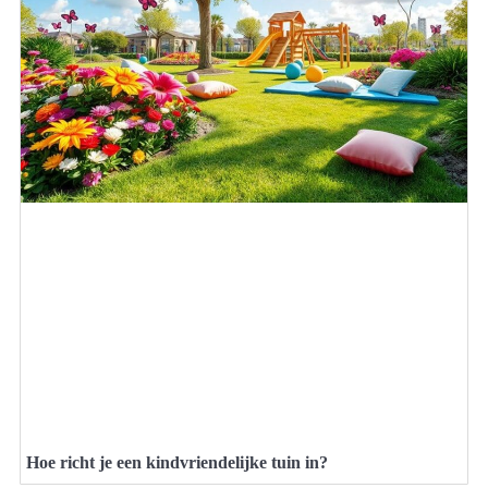
Hoe richt je een kindvriendelijke tuin in?