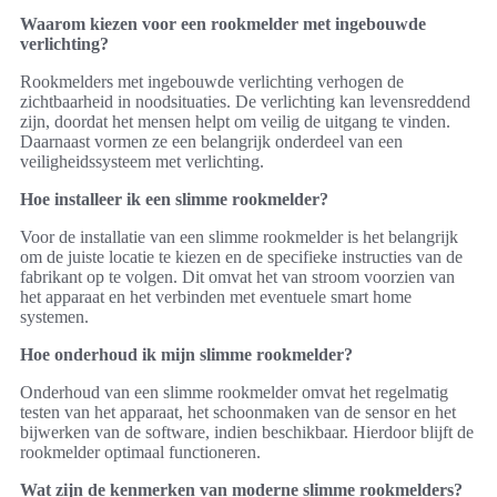
Waarom kiezen voor een rookmelder met ingebouwde
verlichting?
Rookmelders met ingebouwde verlichting verhogen de
zichtbaarheid in noodsituaties. De verlichting kan levensreddend
zijn, doordat het mensen helpt om veilig de uitgang te vinden.
Daarnaast vormen ze een belangrijk onderdeel van een
veiligheidssysteem met verlichting.
Hoe installeer ik een slimme rookmelder?
Voor de installatie van een slimme rookmelder is het belangrijk
om de juiste locatie te kiezen en de specifieke instructies van de
fabrikant op te volgen. Dit omvat het van stroom voorzien van
het apparaat en het verbinden met eventuele smart home
systemen.
Hoe onderhoud ik mijn slimme rookmelder?
Onderhoud van een slimme rookmelder omvat het regelmatig
testen van het apparaat, het schoonmaken van de sensor en het
bijwerken van de software, indien beschikbaar. Hierdoor blijft de
rookmelder optimaal functioneren.
Wat zijn de kenmerken van moderne slimme rookmelders?