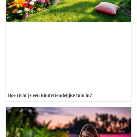
Hoe richt je een kindvriendelijke tuin in?