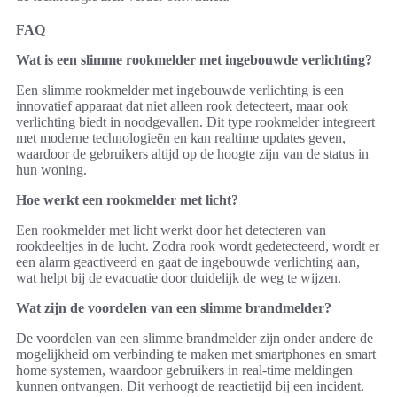
FAQ
Wat is een slimme rookmelder met ingebouwde verlichting?
Een slimme rookmelder met ingebouwde verlichting is een
innovatief apparaat dat niet alleen rook detecteert, maar ook
verlichting biedt in noodgevallen. Dit type rookmelder integreert
met moderne technologieën en kan realtime updates geven,
waardoor de gebruikers altijd op de hoogte zijn van de status in
hun woning.
Hoe werkt een rookmelder met licht?
Een rookmelder met licht werkt door het detecteren van
rookdeeltjes in de lucht. Zodra rook wordt gedetecteerd, wordt er
een alarm geactiveerd en gaat de ingebouwde verlichting aan,
wat helpt bij de evacuatie door duidelijk de weg te wijzen.
Wat zijn de voordelen van een slimme brandmelder?
De voordelen van een slimme brandmelder zijn onder andere de
mogelijkheid om verbinding te maken met smartphones en smart
home systemen, waardoor gebruikers in real-time meldingen
kunnen ontvangen. Dit verhoogt de reactietijd bij een incident.