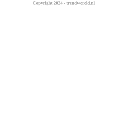
Copyright 2024 - trendwereld.nl