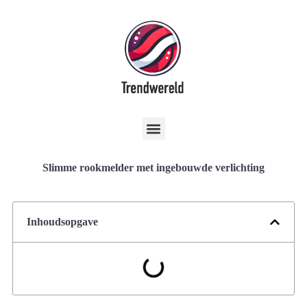
Slimme rookmelder met ingebouwde verlichting
Inhoudsopgave