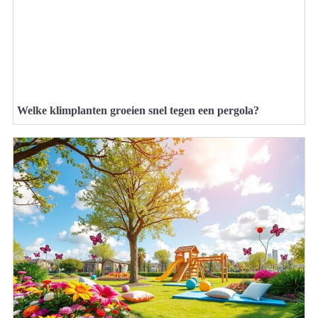
Welke klimplanten groeien snel tegen een pergola?