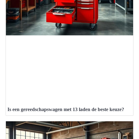
Is een gereedschapswagen met 13 laden de beste keuze?