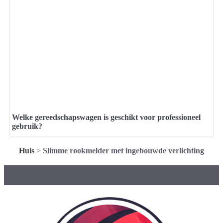
Welke gereedschapswagen is geschikt voor professioneel
gebruik?
Huis
>
Slimme rookmelder met ingebouwde verlichting