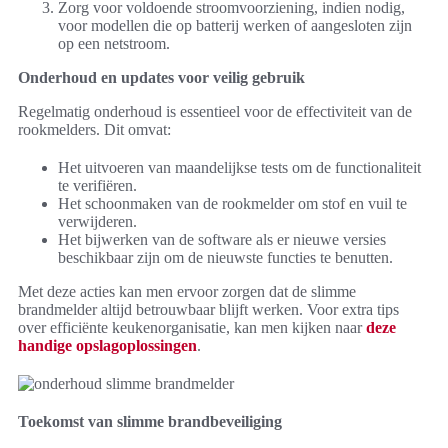
Zorg voor voldoende stroomvoorziening, indien nodig,
voor modellen die op batterij werken of aangesloten zijn
op een netstroom.
Onderhoud en updates voor veilig gebruik
Regelmatig onderhoud is essentieel voor de effectiviteit van de
rookmelders. Dit omvat:
Het uitvoeren van maandelijkse tests om de functionaliteit
te verifiëren.
Het schoonmaken van de rookmelder om stof en vuil te
verwijderen.
Het bijwerken van de software als er nieuwe versies
beschikbaar zijn om de nieuwste functies te benutten.
Met deze acties kan men ervoor zorgen dat de slimme
brandmelder altijd betrouwbaar blijft werken. Voor extra tips
over efficiënte keukenorganisatie, kan men kijken naar
deze
handige opslagoplossingen
.
Toekomst van slimme brandbeveiliging