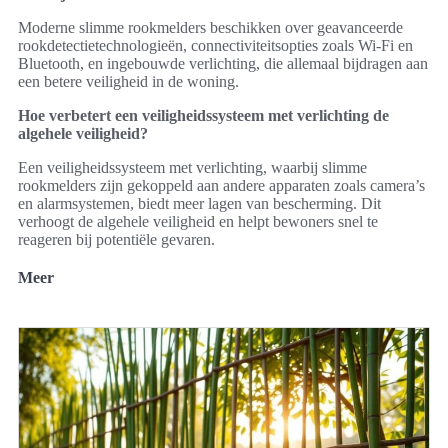
Moderne slimme rookmelders beschikken over geavanceerde
rookdetectietechnologieën, connectiviteitsopties zoals Wi-Fi en
Bluetooth, en ingebouwde verlichting, die allemaal bijdragen aan
een betere veiligheid in de woning.
Hoe verbetert een veiligheidssysteem met verlichting de
algehele veiligheid?
Een veiligheidssysteem met verlichting, waarbij slimme
rookmelders zijn gekoppeld aan andere apparaten zoals camera’s
en alarmsystemen, biedt meer lagen van bescherming. Dit
verhoogt de algehele veiligheid en helpt bewoners snel te
reageren bij potentiële gevaren.
Meer