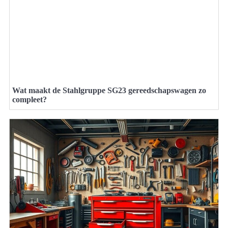
Wat maakt de Stahlgruppe SG23 gereedschapswagen zo
compleet?