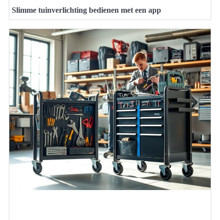
Slimme tuinverlichting bedienen met een app