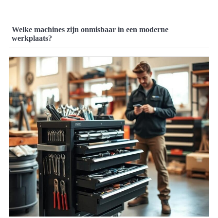
Welke machines zijn onmisbaar in een moderne
werkplaats?