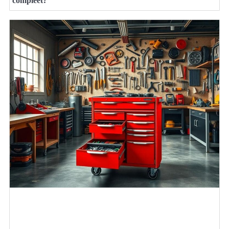
compleet?