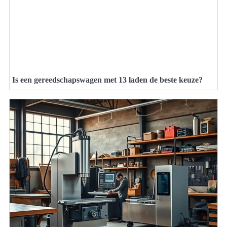
Is een gereedschapswagen met 13 laden de beste keuze?