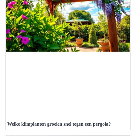
Welke klimplanten groeien snel tegen een pergola?