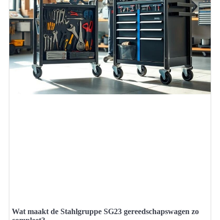
Wat maakt de Stahlgruppe SG23 gereedschapswagen zo