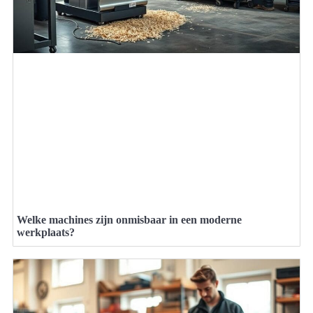
Welke machines zijn onmisbaar in een moderne
werkplaats?