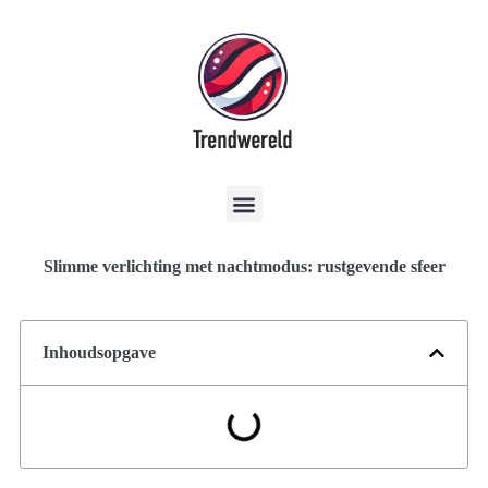
Slimme verlichting met nachtmodus: rustgevende sfeer
Inhoudsopgave