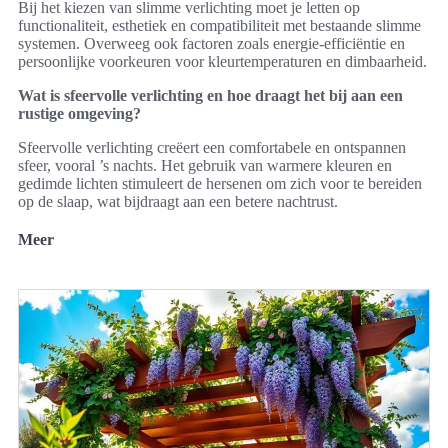
Bij het kiezen van slimme verlichting moet je letten op
functionaliteit, esthetiek en compatibiliteit met bestaande slimme
systemen. Overweeg ook factoren zoals energie-efficiëntie en
persoonlijke voorkeuren voor kleurtemperaturen en dimbaarheid.
Wat is sfeervolle verlichting en hoe draagt het bij aan een
rustige omgeving?
Sfeervolle verlichting creëert een comfortabele en ontspannen
sfeer, vooral ’s nachts. Het gebruik van warmere kleuren en
gedimde lichten stimuleert de hersenen om zich voor te bereiden
op de slaap, wat bijdraagt aan een betere nachtrust.
Meer