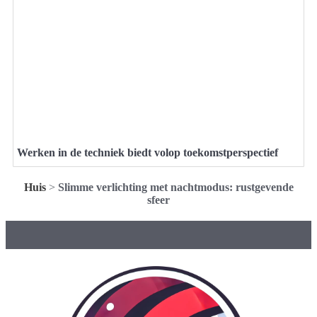
Werken in de techniek biedt volop toekomstperspectief
Huis
>
Slimme verlichting met nachtmodus: rustgevende
sfeer