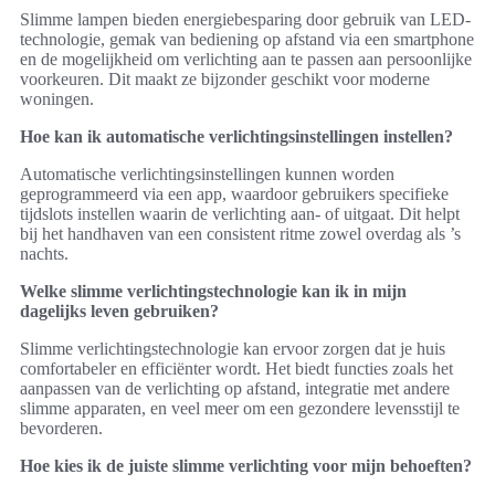
Slimme lampen bieden energiebesparing door gebruik van LED-
technologie, gemak van bediening op afstand via een smartphone
en de mogelijkheid om verlichting aan te passen aan persoonlijke
voorkeuren. Dit maakt ze bijzonder geschikt voor moderne
woningen.
Hoe kan ik automatische verlichtingsinstellingen instellen?
Automatische verlichtingsinstellingen kunnen worden
geprogrammeerd via een app, waardoor gebruikers specifieke
tijdslots instellen waarin de verlichting aan- of uitgaat. Dit helpt
bij het handhaven van een consistent ritme zowel overdag als ’s
nachts.
Welke slimme verlichtingstechnologie kan ik in mijn
dagelijks leven gebruiken?
Slimme verlichtingstechnologie kan ervoor zorgen dat je huis
comfortabeler en efficiënter wordt. Het biedt functies zoals het
aanpassen van de verlichting op afstand, integratie met andere
slimme apparaten, en veel meer om een gezondere levensstijl te
bevorderen.
Hoe kies ik de juiste slimme verlichting voor mijn behoeften?