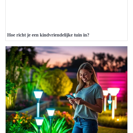
Hoe richt je een kindvriendelijke tuin in?