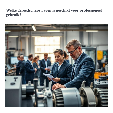
Welke gereedschapswagen is geschikt voor professioneel
gebruik?