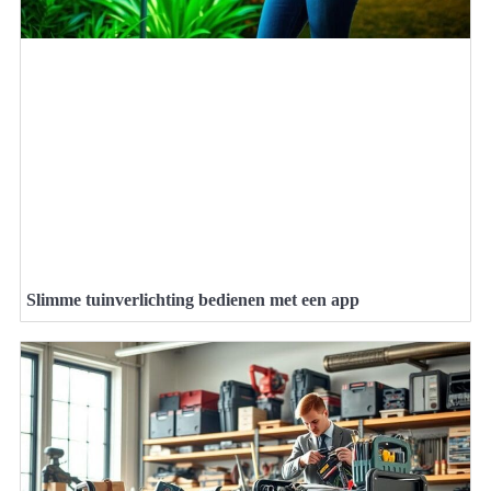
Slimme tuinverlichting bedienen met een app