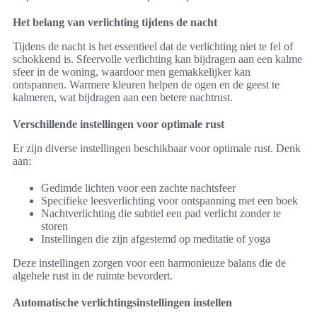
Het belang van verlichting tijdens de nacht
Tijdens de nacht is het essentieel dat de verlichting niet te fel of
schokkend is. Sfeervolle verlichting kan bijdragen aan een kalme
sfeer in de woning, waardoor men gemakkelijker kan
ontspannen. Warmere kleuren helpen de ogen en de geest te
kalmeren, wat bijdragen aan een betere nachtrust.
Verschillende instellingen voor optimale rust
Er zijn diverse instellingen beschikbaar voor optimale rust. Denk
aan:
Gedimde lichten voor een zachte nachtsfeer
Specifieke leesverlichting voor ontspanning met een boek
Nachtverlichting die subtiel een pad verlicht zonder te
storen
Instellingen die zijn afgestemd op meditatie of yoga
Deze instellingen zorgen voor een harmonieuze balans die de
algehele rust in de ruimte bevordert.
Automatische verlichtingsinstellingen instellen