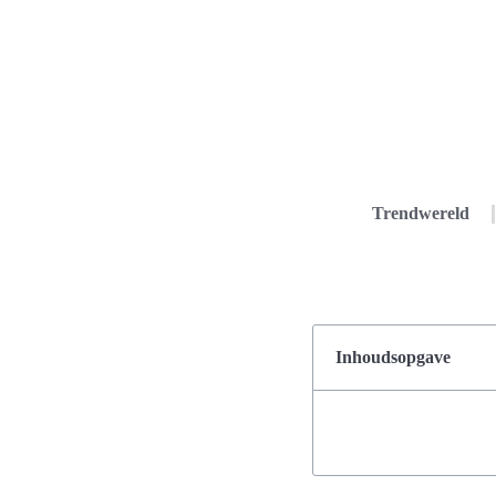
Trendwereld
Inhoudsopgave