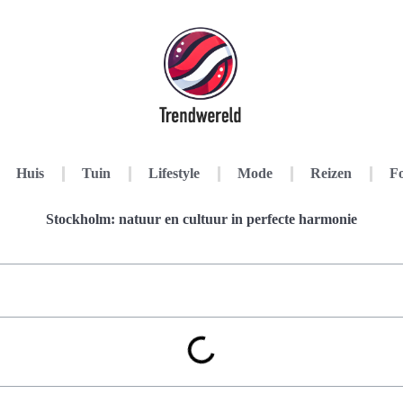
Huis
Tuin
Lifestyle
Mode
Reizen
Fo
Stockholm: natuur en cultuur in perfecte harmonie