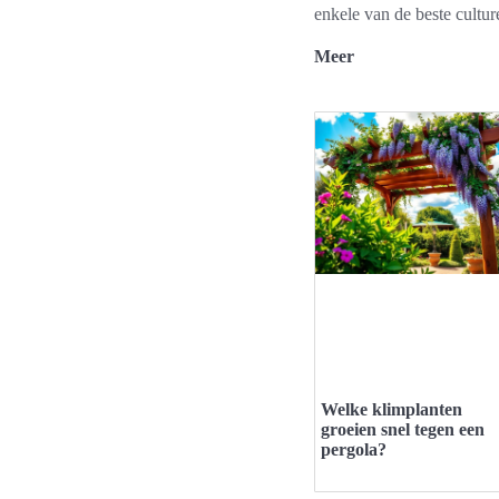
enkele van de beste cultu
Meer
Welke klimplanten
groeien snel tegen een
pergola?