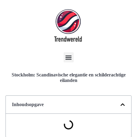
Stockholm: Scandinavische elegantie en schilderachtige
eilanden
Inhoudsopgave