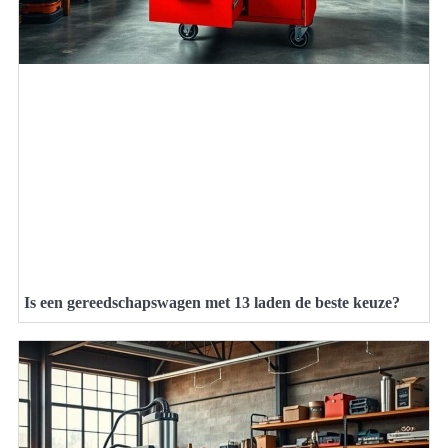
Is een gereedschapswagen met 13 laden de beste keuze?