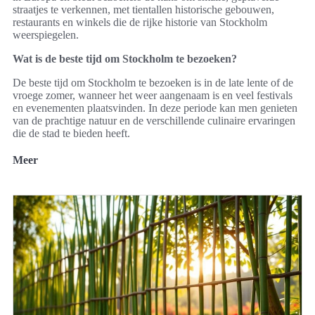
straatjes te verkennen, met tientallen historische gebouwen,
restaurants en winkels die de rijke historie van Stockholm
weerspiegelen.
Wat is de beste tijd om Stockholm te bezoeken?
De beste tijd om Stockholm te bezoeken is in de late lente of de
vroege zomer, wanneer het weer aangenaam is en veel festivals
en evenementen plaatsvinden. In deze periode kan men genieten
van de prachtige natuur en de verschillende culinaire ervaringen
die de stad te bieden heeft.
Meer