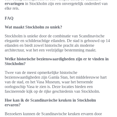
ervaringen
in Stockholm zijn een onvergetelijk onderdeel van
elke reis.
FAQ
Wat maakt Stockholm zo uniek?
Stockholm is unieke door de combinatie van Scandinavische
elegantie en schilderachtige eilanden. De stad is gebouwd op 14
eilanden en biedt zowel historische pracht als moderne
architectuur, wat het een veelzijdige bestemming maakt.
Welke historische bezienswaardigheden zijn er te vinden in
Stockholm?
Twee van de meest opmerkelijke historische
bezienswaardigheden zijn Gamla Stan, het middeleeuwse hart
van de stad, en het Vasa Museum, waar het beroemde
oorlogsschip Vasa te zien is. Deze locaties bieden een
fascinerende kijk op de rijke geschiedenis van Stockholm.
Hoe kan ik de Scandinavische keuken in Stockholm
ervaren?
Bezoekers kunnen de Scandinavische keuken ervaren door