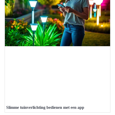
Slimme tuinverlichting bedienen met een app