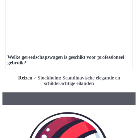
Welke gereedschapswagen is geschikt voor professioneel
gebruik?
Reizen
>
Stockholm: Scandinavische elegantie en
schilderachtige eilanden