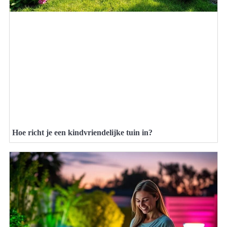
Hoe richt je een kindvriendelijke tuin in?