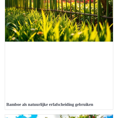
Bamboe als natuurlijke erfafscheiding gebruiken