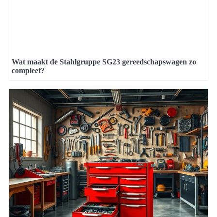
Wat maakt de Stahlgruppe SG23 gereedschapswagen zo
compleet?