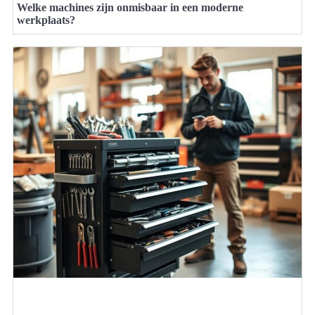
Welke machines zijn onmisbaar in een moderne
werkplaats?