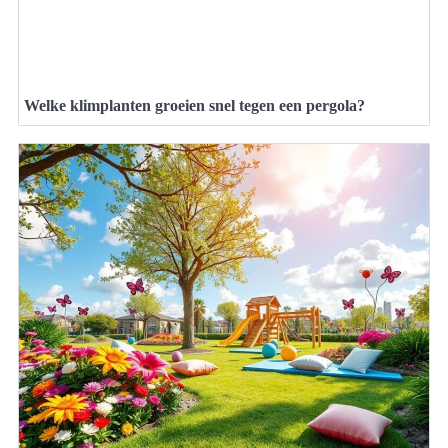
Welke klimplanten groeien snel tegen een pergola?