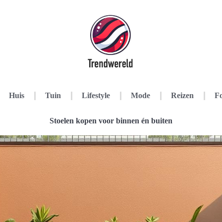
Huis
Tuin
Lifestyle
Mode
Reizen
Fo
Stoelen kopen voor binnen én buiten