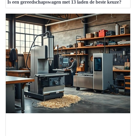
Is een gereedschapswagen met 13 laden de beste keuze?