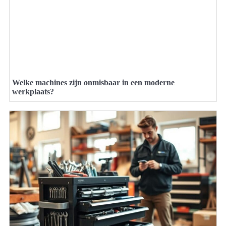
Welke machines zijn onmisbaar in een moderne
werkplaats?