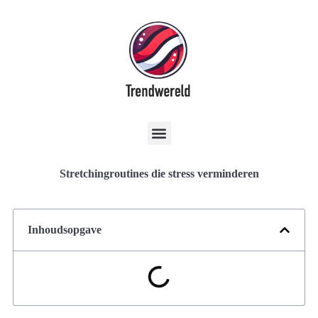
Stretchingroutines die stress verminderen
Inhoudsopgave