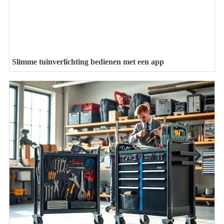
Slimme tuinverlichting bedienen met een app