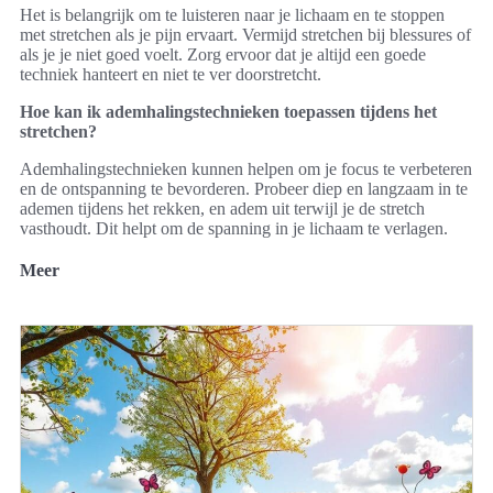
Het is belangrijk om te luisteren naar je lichaam en te stoppen
met stretchen als je pijn ervaart. Vermijd stretchen bij blessures of
als je je niet goed voelt. Zorg ervoor dat je altijd een goede
techniek hanteert en niet te ver doorstretcht.
Hoe kan ik ademhalingstechnieken toepassen tijdens het
stretchen?
Ademhalingstechnieken kunnen helpen om je focus te verbeteren
en de ontspanning te bevorderen. Probeer diep en langzaam in te
ademen tijdens het rekken, en adem uit terwijl je de stretch
vasthoudt. Dit helpt om de spanning in je lichaam te verlagen.
Meer