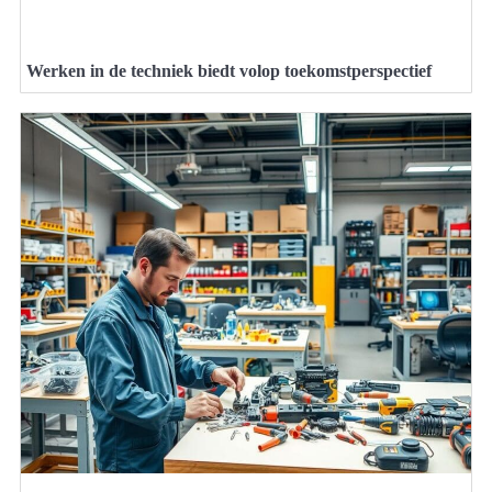
Werken in de techniek biedt volop toekomstperspectief