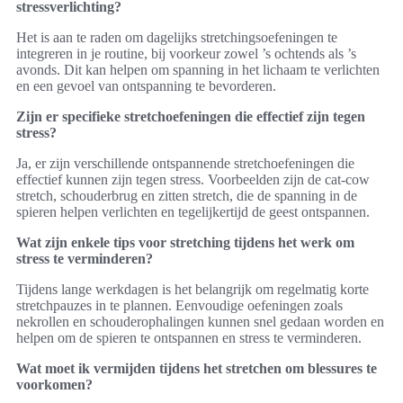
stressverlichting?
Het is aan te raden om dagelijks stretchingsoefeningen te
integreren in je routine, bij voorkeur zowel ’s ochtends als ’s
avonds. Dit kan helpen om spanning in het lichaam te verlichten
en een gevoel van ontspanning te bevorderen.
Zijn er specifieke stretchoefeningen die effectief zijn tegen
stress?
Ja, er zijn verschillende ontspannende stretchoefeningen die
effectief kunnen zijn tegen stress. Voorbeelden zijn de cat-cow
stretch, schouderbrug en zitten stretch, die de spanning in de
spieren helpen verlichten en tegelijkertijd de geest ontspannen.
Wat zijn enkele tips voor stretching tijdens het werk om
stress te verminderen?
Tijdens lange werkdagen is het belangrijk om regelmatig korte
stretchpauzes in te plannen. Eenvoudige oefeningen zoals
nekrollen en schouderophalingen kunnen snel gedaan worden en
helpen om de spieren te ontspannen en stress te verminderen.
Wat moet ik vermijden tijdens het stretchen om blessures te
voorkomen?