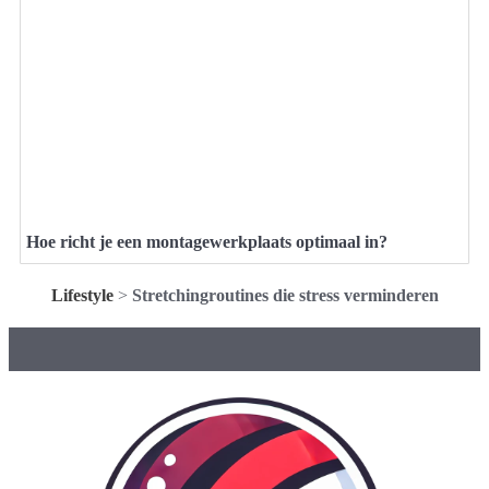
Hoe richt je een montagewerkplaats optimaal in?
Lifestyle
>
Stretchingroutines die stress verminderen