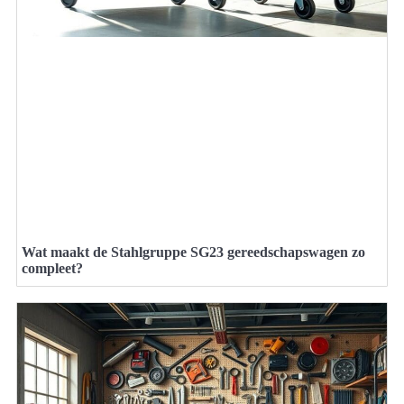
Wat maakt de Stahlgruppe SG23 gereedschapswagen zo
compleet?