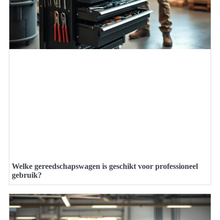
Welke gereedschapswagen is geschikt voor professioneel
gebruik?