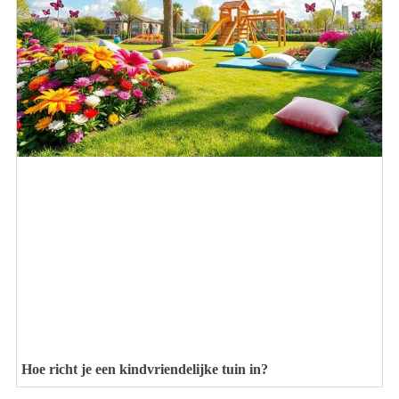
Hoe richt je een kindvriendelijke tuin in?