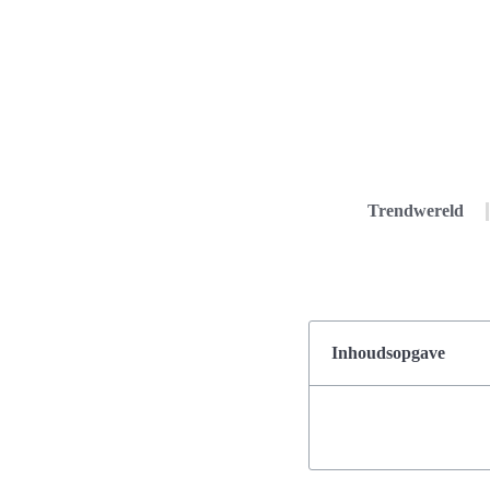
Trendwereld
Inhoudsopgave