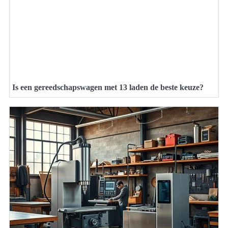
Is een gereedschapswagen met 13 laden de beste keuze?