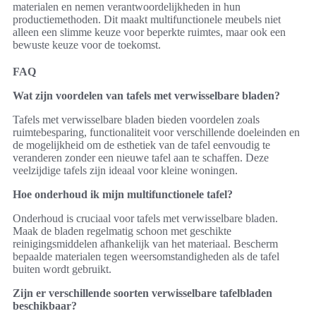
materialen en nemen verantwoordelijkheden in hun
productiemethoden. Dit maakt multifunctionele meubels niet
alleen een slimme keuze voor beperkte ruimtes, maar ook een
bewuste keuze voor de toekomst.
FAQ
Wat zijn voordelen van tafels met verwisselbare bladen?
Tafels met verwisselbare bladen bieden voordelen zoals
ruimtebesparing, functionaliteit voor verschillende doeleinden en
de mogelijkheid om de esthetiek van de tafel eenvoudig te
veranderen zonder een nieuwe tafel aan te schaffen. Deze
veelzijdige tafels zijn ideaal voor kleine woningen.
Hoe onderhoud ik mijn multifunctionele tafel?
Onderhoud is cruciaal voor tafels met verwisselbare bladen.
Maak de bladen regelmatig schoon met geschikte
reinigingsmiddelen afhankelijk van het materiaal. Bescherm
bepaalde materialen tegen weersomstandigheden als de tafel
buiten wordt gebruikt.
Zijn er verschillende soorten verwisselbare tafelbladen
beschikbaar?