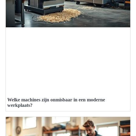
Welke machines zijn onmisbaar in een moderne
werkplaats?