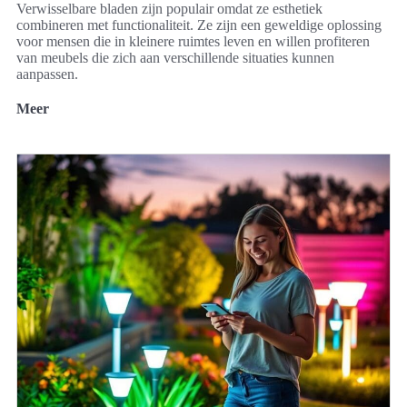
Verwisselbare bladen zijn populair omdat ze esthetiek
combineren met functionaliteit. Ze zijn een geweldige oplossing
voor mensen die in kleinere ruimtes leven en willen profiteren
van meubels die zich aan verschillende situaties kunnen
aanpassen.
Meer