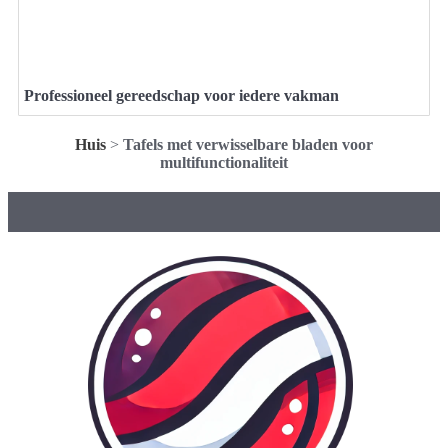
Professioneel gereedschap voor iedere vakman
Huis
>
Tafels met verwisselbare bladen voor
multifunctionaliteit