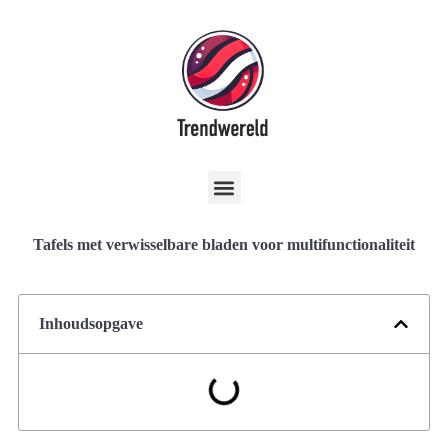
Tafels met verwisselbare bladen voor multifunctionaliteit
Inhoudsopgave