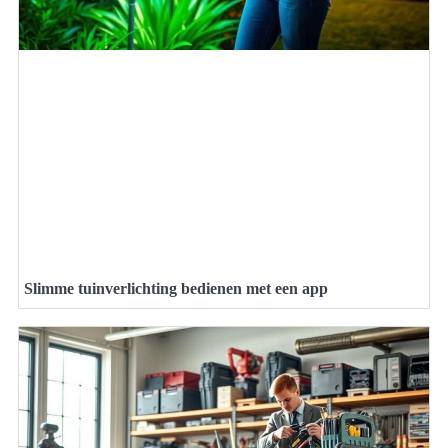
Slimme tuinverlichting bedienen met een app