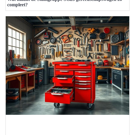
compleet?