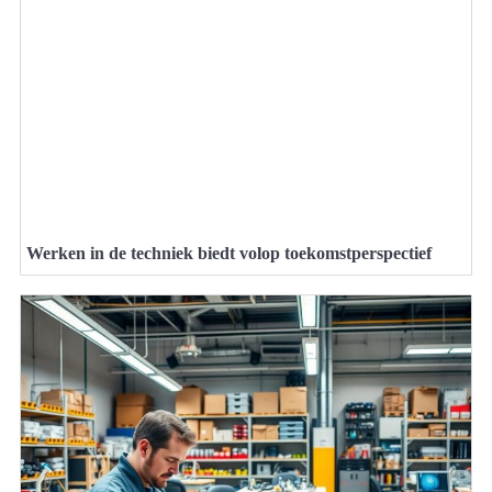
Werken in de techniek biedt volop toekomstperspectief