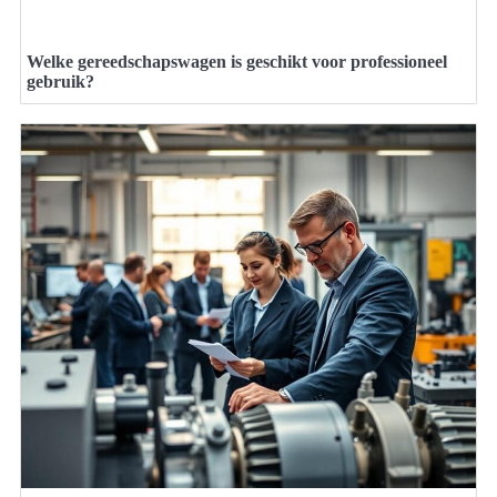
Welke gereedschapswagen is geschikt voor professioneel
gebruik?