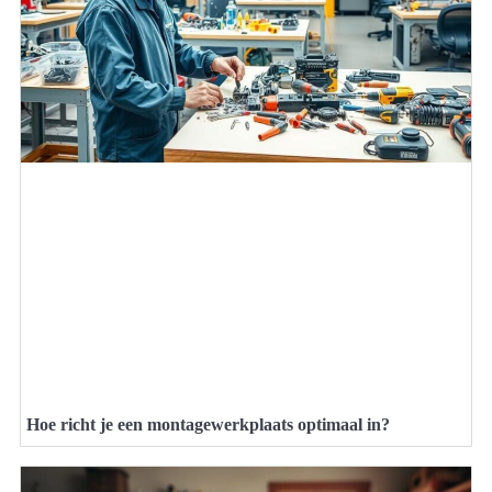
Hoe richt je een montagewerkplaats optimaal in?