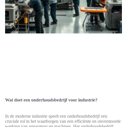
Wat doet een onderhoudsbedrijf voor industrie?
In de moderne industrie speelt een onderhoudsbedrijf een
cruciale rol in het waarborgen van een efficiënte en onverstoorde
werking van apparatuur en machines. Het onderhoudsbedrijf