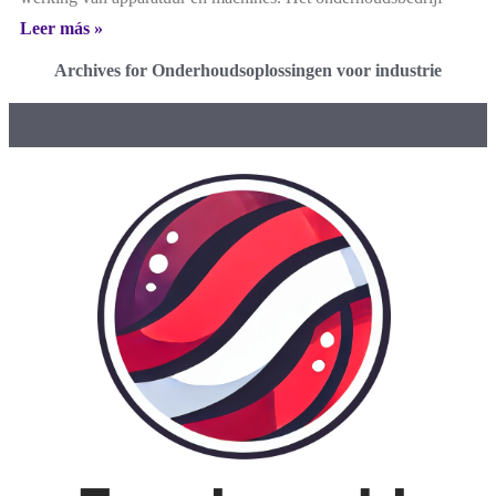
Leer más »
Archives for Onderhoudsoplossingen voor industrie