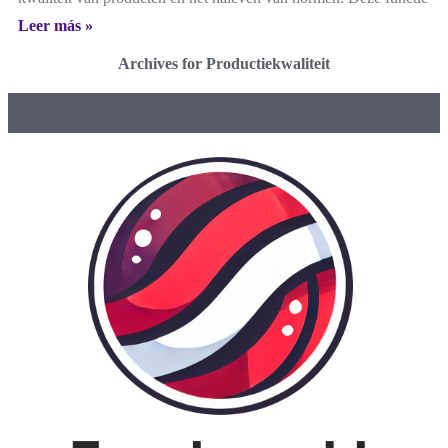
Leer más »
Archives for Productiekwaliteit