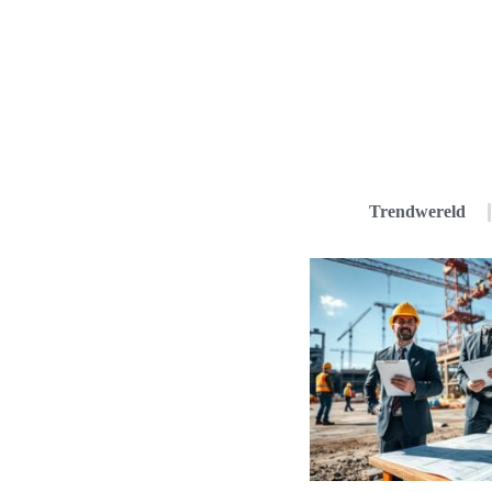
Trendwereld