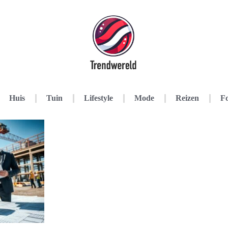
Huis
Tuin
Lifestyle
Mode
Reizen
Fo