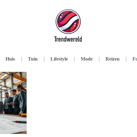
Huis
Tuin
Lifestyle
Mode
Reizen
Fo