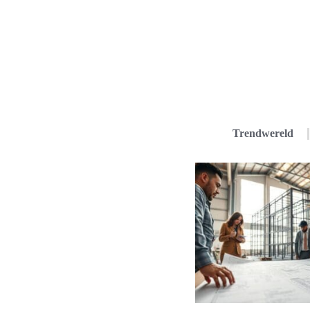
Trendwereld