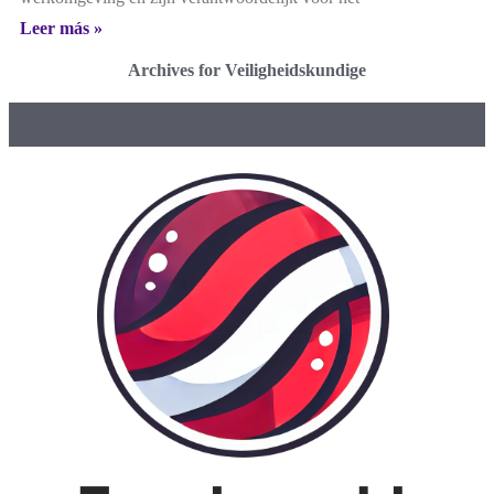
Leer más »
Archives for Veiligheidskundige