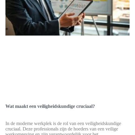
Wat maakt een veiligheidskundige cruciaal?
In de moderne werkplek is de rol van een veiligheidskundige
cruciaal. Deze professionals zijn de hoeders van een veilige
werkomgeving en zijn verantwoordelijk voor het