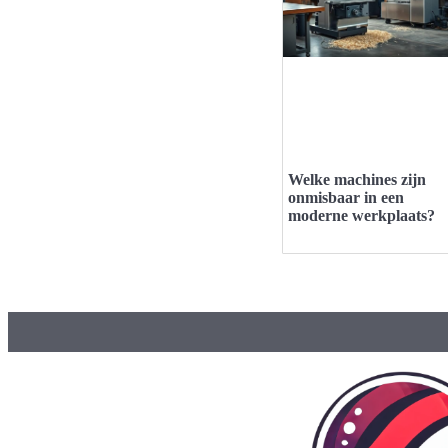
Welke machines zijn
onmisbaar in een
moderne werkplaats?