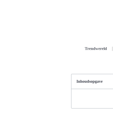
Trendwereld
Inhoudsopgave