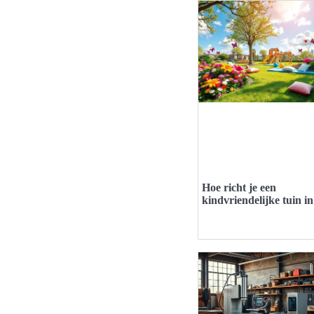
Hoe richt je een
kindvriendelijke tuin i