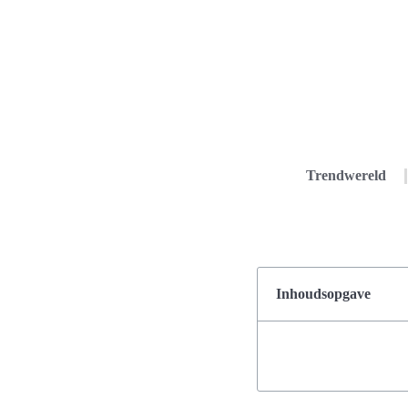
Trendwereld
Inhoudsopgave