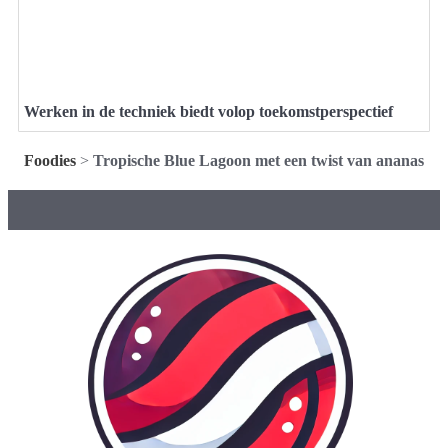
Werken in de techniek biedt volop toekomstperspectief
Foodies
>
Tropische Blue Lagoon met een twist van ananas