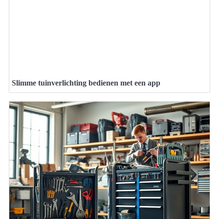
Slimme tuinverlichting bedienen met een app