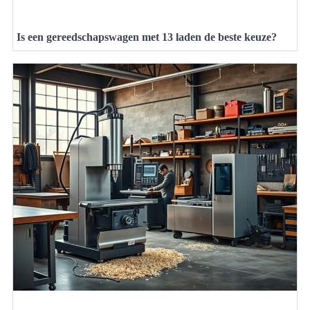
Is een gereedschapswagen met 13 laden de beste keuze?