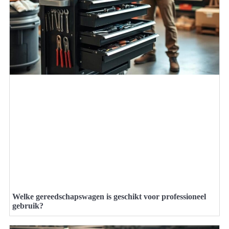
Welke gereedschapswagen is geschikt voor professioneel
gebruik?