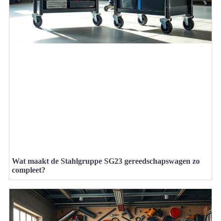
Wat maakt de Stahlgruppe SG23 gereedschapswagen zo
compleet?