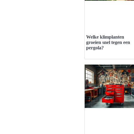
Welke klimplanten
groeien snel tegen een
pergola?