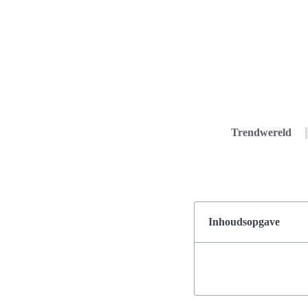
Trendwereld
Inhoudsopgave