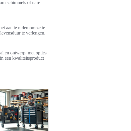
 om schimmels of nare
het aan te raden om ze te
levensduur te verlengen.
al en ontwerp, met opties
in een kwaliteitsproduct