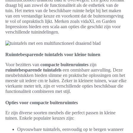
draagt bij aan zowel de functionaliteit als de esthetiek van de
tuin. Het meten van de beschikbare ruimte helpt bij het maken
van een verstandige keuze en voorkomt dat de buitenomgeving
te vol of onpraktisch lijkt. Merken zoals vidaXL en Garden
Impressions bieden een scala aan opties die geschikt zijn voor
verschillende tuinindelingen.
Ruimtebesparende tuintafels voor kleine tuinen
Voor bezitters van
compacte buitenruimtes
zijn
ruimtebesparende tuintafels
een onmisbare aanvulling. Deze
meubelstukken bieden slimme en praktische oplossingen om het
meeste uit iedere cm te halen. Zeker in kleinere tuinen, waar elke
vierkante meter telt, zijn er verschillende opties beschikbaar die
functionaliteit combineren met stijl.
Opties voor compacte buitenruimtes
Er zijn diverse soorten meubels die perfect passen in kleine
tuinen. Enkele populaire keuzes zijn:
Opvouwbare tuintafels, eenvoudig op te bergen wanneer