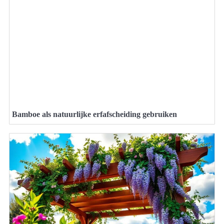
Bamboe als natuurlijke erfafscheiding gebruiken