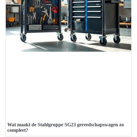
Wat maakt de Stahlgruppe SG23 gereedschapswagen zo
compleet?