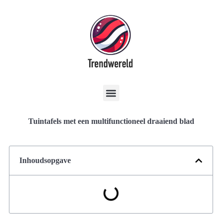
Tuintafels met een multifunctioneel draaiend blad
Inhoudsopgave