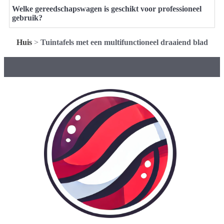
Welke gereedschapswagen is geschikt voor professioneel
gebruik?
Huis
>
Tuintafels met een multifunctioneel draaiend blad