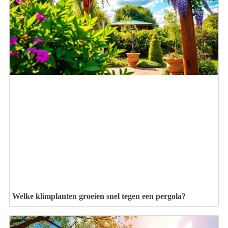
Welke klimplanten groeien snel tegen een pergola?