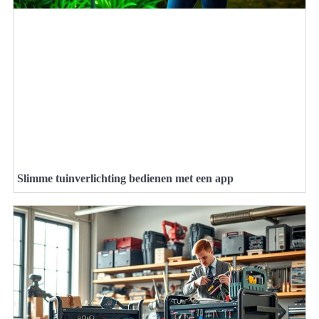
Slimme tuinverlichting bedienen met een app