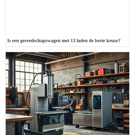
Is een gereedschapswagen met 13 laden de beste keuze?