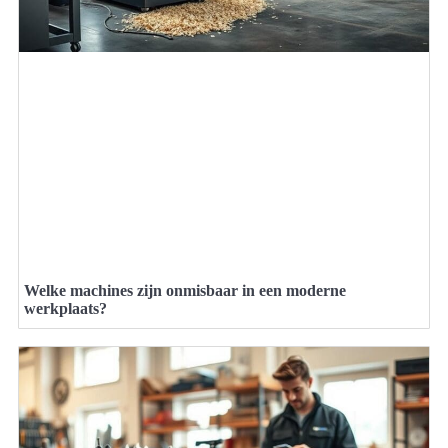
Welke machines zijn onmisbaar in een moderne
werkplaats?