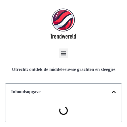
Utrecht: ontdek de middeleeuwse grachten en steegjes
Inhoudsopgave