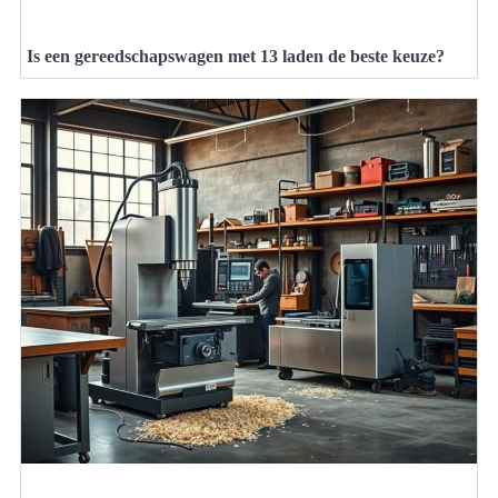
Is een gereedschapswagen met 13 laden de beste keuze?