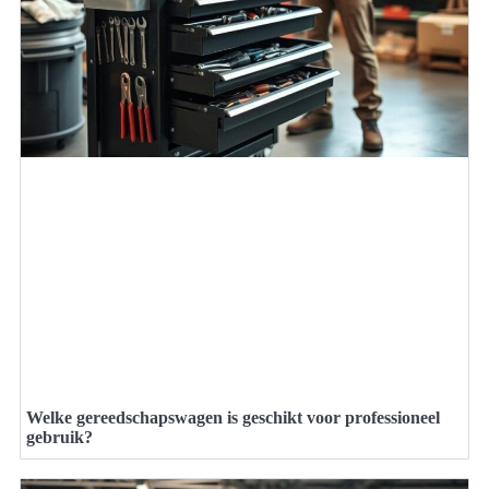
Welke gereedschapswagen is geschikt voor professioneel
gebruik?