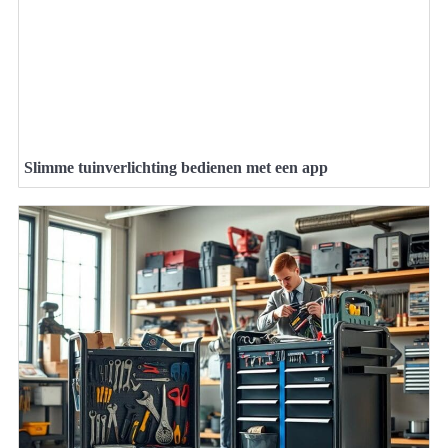
Slimme tuinverlichting bedienen met een app