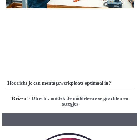
Hoe richt je een montagewerkplaats optimaal in?
Reizen
>
Utrecht: ontdek de middeleeuwse grachten en
steegjes