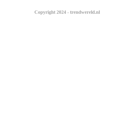
Copyright 2024 - trendwereld.nl