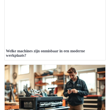
Welke machines zijn onmisbaar in een moderne
werkplaats?