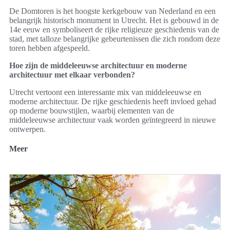
De Domtoren is het hoogste kerkgebouw van Nederland en een
belangrijk historisch monument in Utrecht. Het is gebouwd in de
14e eeuw en symboliseert de rijke religieuze geschiedenis van de
stad, met talloze belangrijke gebeurtenissen die zich rondom deze
toren hebben afgespeeld.
Hoe zijn de middeleeuwse architectuur en moderne
architectuur met elkaar verbonden?
Utrecht vertoont een interessante mix van middeleeuwse en
moderne architectuur. De rijke geschiedenis heeft invloed gehad
op moderne bouwstijlen, waarbij elementen van de
middeleeuwse architectuur vaak worden geïntegreerd in nieuwe
ontwerpen.
Meer