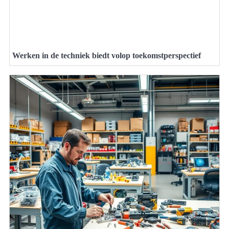
Werken in de techniek biedt volop toekomstperspectief