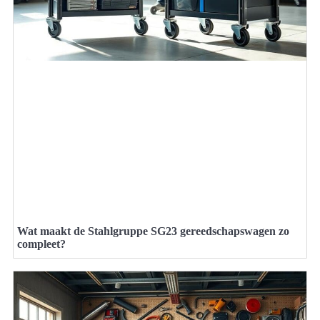
Wat maakt de Stahlgruppe SG23 gereedschapswagen zo
compleet?