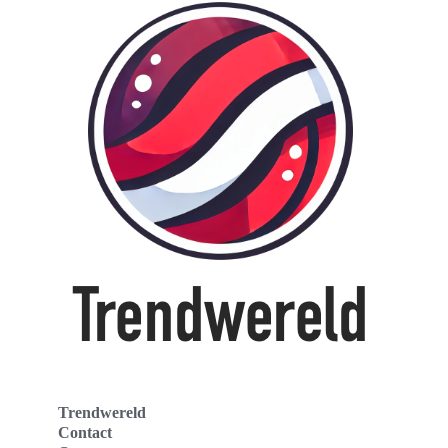
Trendwereld
Contact