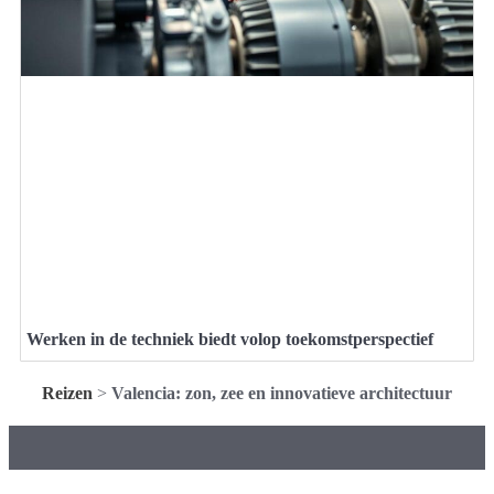
Werken in de techniek biedt volop toekomstperspectief
Reizen
>
Valencia: zon, zee en innovatieve architectuur