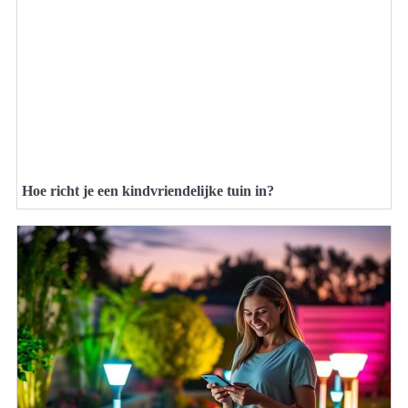
Hoe richt je een kindvriendelijke tuin in?