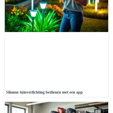
Slimme tuinverlichting bedienen met een app