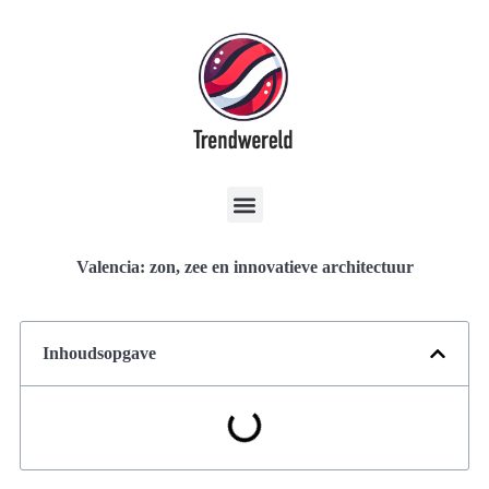
Valencia: zon, zee en innovatieve architectuur
Inhoudsopgave