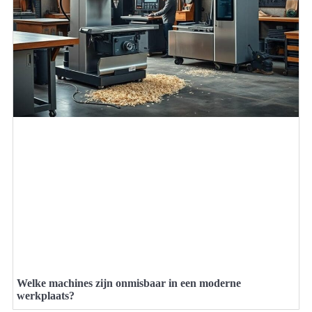
Welke machines zijn onmisbaar in een moderne
werkplaats?