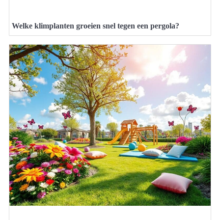
Welke klimplanten groeien snel tegen een pergola?