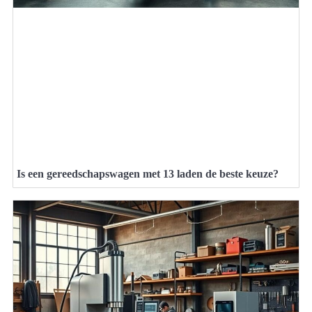
Is een gereedschapswagen met 13 laden de beste keuze?