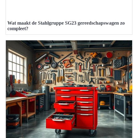
Wat maakt de Stahlgruppe SG23 gereedschapswagen zo
compleet?