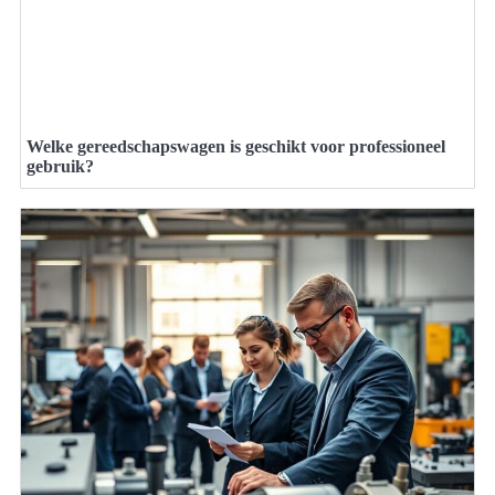
Welke gereedschapswagen is geschikt voor professioneel
gebruik?