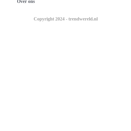
Over ons
Copyright 2024 - trendwereld.nl