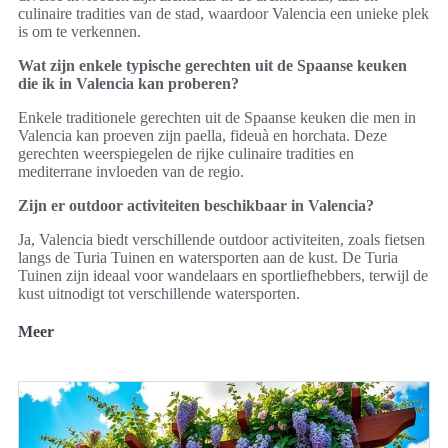
culinaire tradities van de stad, waardoor Valencia een unieke plek
is om te verkennen.
Wat zijn enkele typische gerechten uit de Spaanse keuken
die ik in Valencia kan proberen?
Enkele traditionele gerechten uit de Spaanse keuken die men in
Valencia kan proeven zijn paella, fideuà en horchata. Deze
gerechten weerspiegelen de rijke culinaire tradities en
mediterrane invloeden van de regio.
Zijn er outdoor activiteiten beschikbaar in Valencia?
Ja, Valencia biedt verschillende outdoor activiteiten, zoals fietsen
langs de Turia Tuinen en watersporten aan de kust. De Turia
Tuinen zijn ideaal voor wandelaars en sportliefhebbers, terwijl de
kust uitnodigt tot verschillende watersporten.
Meer