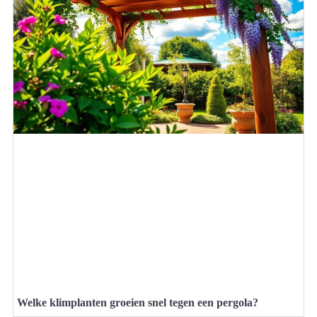
Welke klimplanten groeien snel tegen een pergola?