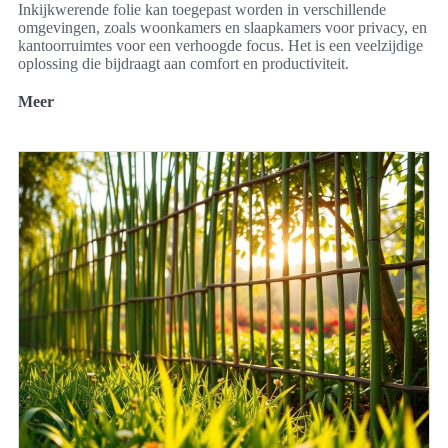
Inkijkwerende folie kan toegepast worden in verschillende
omgevingen, zoals woonkamers en slaapkamers voor privacy, en
kantoorruimtes voor een verhoogde focus. Het is een veelzijdige
oplossing die bijdraagt aan comfort en productiviteit.
Meer