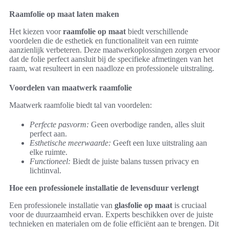
Raamfolie op maat laten maken
Het kiezen voor
raamfolie op maat
biedt verschillende
voordelen die de esthetiek en functionaliteit van een ruimte
aanzienlijk verbeteren. Deze maatwerkoplossingen zorgen ervoor
dat de folie perfect aansluit bij de specifieke afmetingen van het
raam, wat resulteert in een naadloze en professionele uitstraling.
Voordelen van maatwerk raamfolie
Maatwerk raamfolie biedt tal van voordelen:
Perfecte pasvorm:
Geen overbodige randen, alles sluit
perfect aan.
Esthetische meerwaarde:
Geeft een luxe uitstraling aan
elke ruimte.
Functioneel:
Biedt de juiste balans tussen privacy en
lichtinval.
Hoe een professionele installatie de levensduur verlengt
Een professionele installatie van
glasfolie op maat
is cruciaal
voor de duurzaamheid ervan. Experts beschikken over de juiste
technieken en materialen om de folie efficiënt aan te brengen. Dit