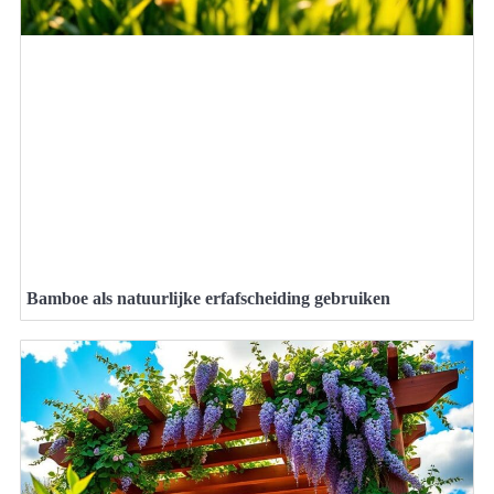
Bamboe als natuurlijke erfafscheiding gebruiken