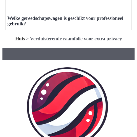
Welke gereedschapswagen is geschikt voor professioneel
gebruik?
Huis
>
Verduisterende raamfolie voor extra privacy