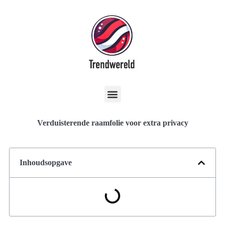
Verduisterende raamfolie voor extra privacy
Inhoudsopgave