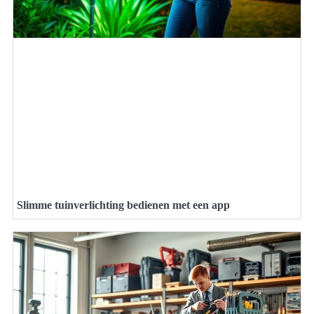
Slimme tuinverlichting bedienen met een app