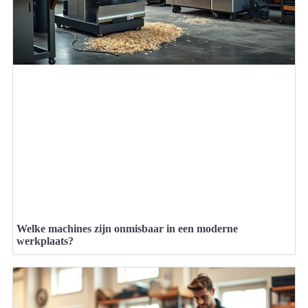
Welke machines zijn onmisbaar in een moderne
werkplaats?