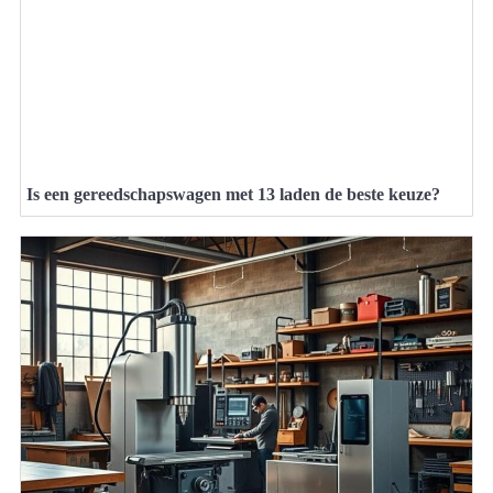
Is een gereedschapswagen met 13 laden de beste keuze?