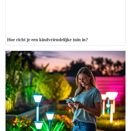
Hoe richt je een kindvriendelijke tuin in?