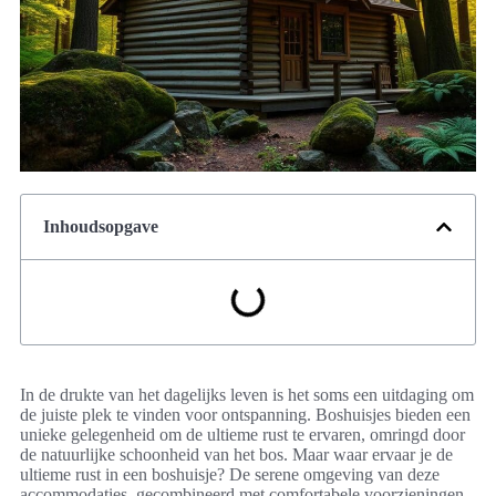
Inhoudsopgave
In de drukte van het dagelijks leven is het soms een uitdaging om
de juiste plek te vinden voor ontspanning. Boshuisjes bieden een
unieke gelegenheid om de ultieme rust te ervaren, omringd door
de natuurlijke schoonheid van het bos. Maar waar ervaar je de
ultieme rust in een boshuisje? De serene omgeving van deze
accommodaties, gecombineerd met comfortabele voorzieningen,