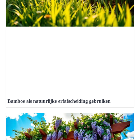
Bamboe als natuurlijke erfafscheiding gebruiken