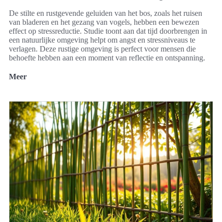
De stilte en rustgevende geluiden van het bos, zoals het ruisen
van bladeren en het gezang van vogels, hebben een bewezen
effect op stressreductie. Studie toont aan dat tijd doorbrengen in
een natuurlijke omgeving helpt om angst en stressniveaus te
verlagen. Deze rustige omgeving is perfect voor mensen die
behoefte hebben aan een moment van reflectie en ontspanning.
Meer