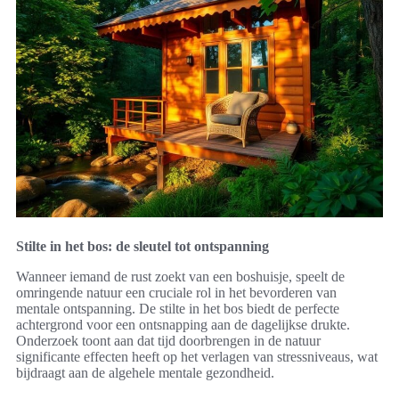
Stilte in het bos: de sleutel tot ontspanning
Wanneer iemand de rust zoekt van een boshuisje, speelt de
omringende natuur een cruciale rol in het bevorderen van
mentale ontspanning. De stilte in het bos biedt de perfecte
achtergrond voor een ontsnapping aan de dagelijkse drukte.
Onderzoek toont aan dat tijd doorbrengen in de natuur
significante effecten heeft op het verlagen van stressniveaus, wat
bijdraagt aan de algehele mentale gezondheid.