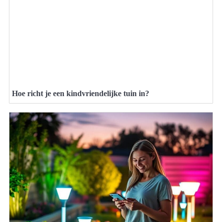
Hoe richt je een kindvriendelijke tuin in?