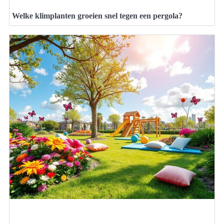
Welke klimplanten groeien snel tegen een pergola?