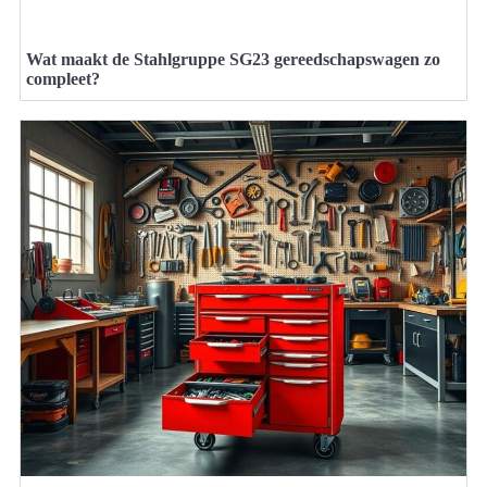
Wat maakt de Stahlgruppe SG23 gereedschapswagen zo
compleet?