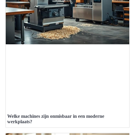
Welke machines zijn onmisbaar in een moderne
werkplaats?