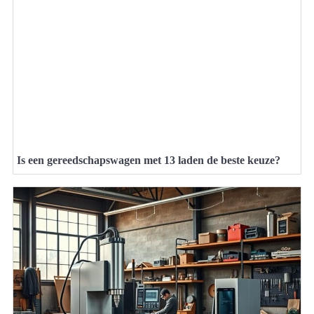
Is een gereedschapswagen met 13 laden de beste keuze?