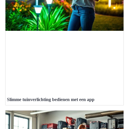
Slimme tuinverlichting bedienen met een app