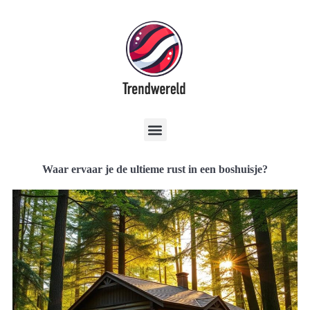
Waar ervaar je de ultieme rust in een boshuisje?