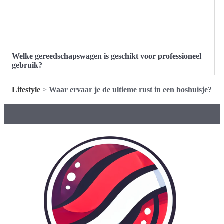
Welke gereedschapswagen is geschikt voor professioneel
gebruik?
Lifestyle
>
Waar ervaar je de ultieme rust in een boshuisje?