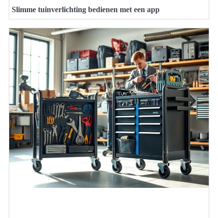
Slimme tuinverlichting bedienen met een app