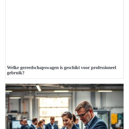
Welke gereedschapswagen is geschikt voor professioneel
gebruik?