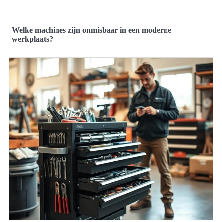
Welke machines zijn onmisbaar in een moderne
werkplaats?