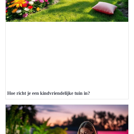
Hoe richt je een kindvriendelijke tuin in?