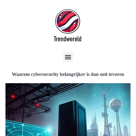
Waarom cybersecurity belangrijker is dan ooit tevoren