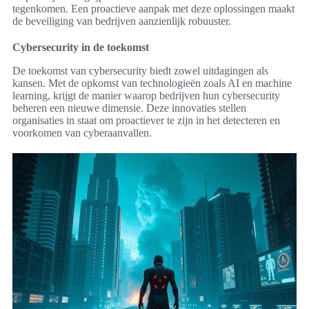
tegenkomen. Een proactieve aanpak met deze oplossingen maakt
de beveiliging van bedrijven aanzienlijk robuuster.
Cybersecurity in de toekomst
De toekomst van cybersecurity biedt zowel uitdagingen als
kansen. Met de opkomst van technologieën zoals AI en machine
learning, krijgt de manier waarop bedrijven hun cybersecurity
beheren een nieuwe dimensie. Deze innovaties stellen
organisaties in staat om proactiever te zijn in het detecteren en
voorkomen van cyberaanvallen.