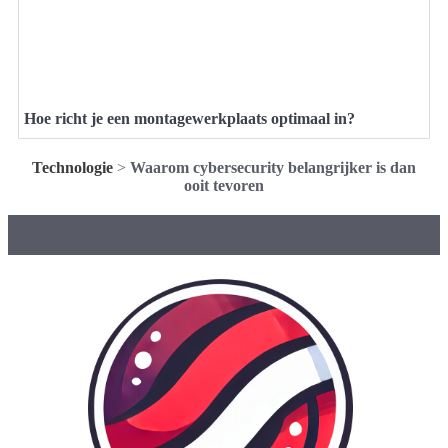
Hoe richt je een montagewerkplaats optimaal in?
Technologie
>
Waarom cybersecurity belangrijker is dan
ooit tevoren