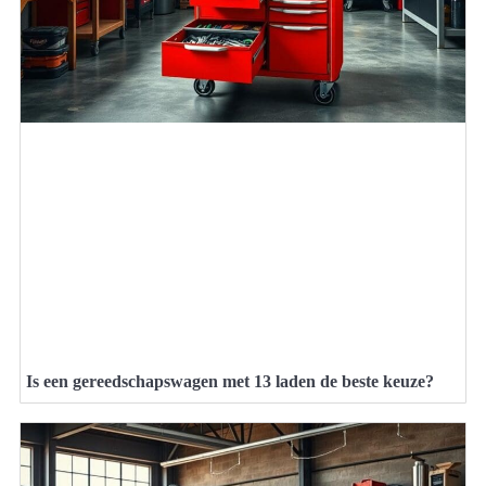
Is een gereedschapswagen met 13 laden de beste keuze?