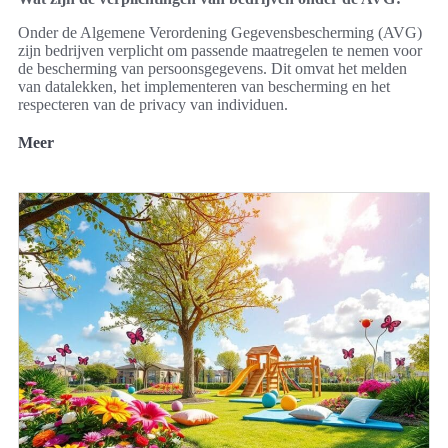
Onder de Algemene Verordening Gegevensbescherming (AVG)
zijn bedrijven verplicht om passende maatregelen te nemen voor
de bescherming van persoonsgegevens. Dit omvat het melden
van datalekken, het implementeren van bescherming en het
respecteren van de privacy van individuen.
Meer