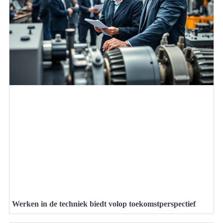
Werken in de techniek biedt volop toekomstperspectief