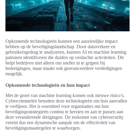
Opkomende technologieën kunnen een aanzienlijke impact
hebben op de beveiligingslandschap. Door dataverkeer en
gebruikersgedrag te analyseren, kunnen AI en machine learning
patronen identificeren die duiden op verdachte activiteiten. Dit
helpt bedrijven niet alleen om sneller in te grijpen bij
bedreigingen, maar maakt ook geavanceerdere verdedigingen
mogelijk.
Opkomende technologieën en hun impact
Met de groei van machine learning komen ook nieuwe risico’s.
Cybercriminelen benutten deze technologieën om hun aanvallen
te verfijnen. Het is essentieel voor organisaties om hun
beveiligingsstrategieën continu te herzien en aan te passen aan
deze veranderende dreigingen. De toekomst van cybersecurity
vereist dus een dynamische aanpak om de effectiviteit van
beveiligingsmaatregelen te waarborgen.