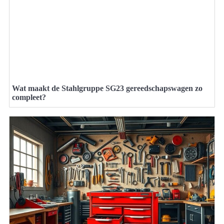
Wat maakt de Stahlgruppe SG23 gereedschapswagen zo
compleet?