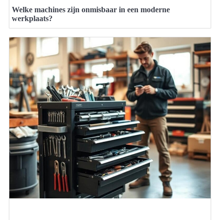
Welke machines zijn onmisbaar in een moderne
werkplaats?