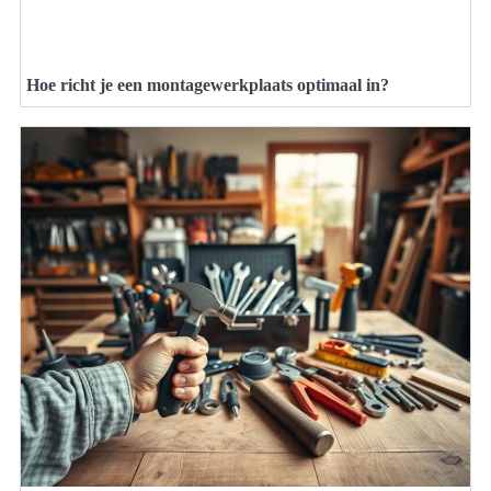
Hoe richt je een montagewerkplaats optimaal in?