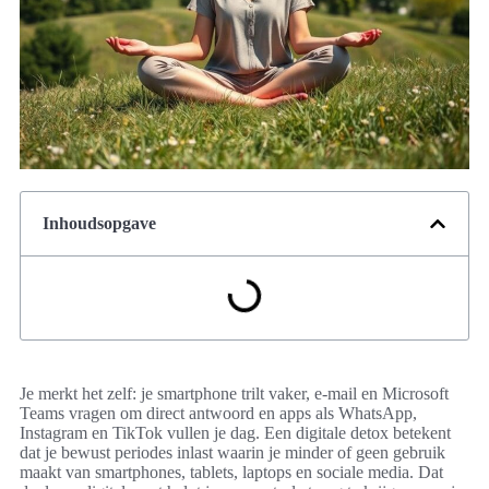
Inhoudsopgave
Je merkt het zelf: je smartphone trilt vaker, e-mail en Microsoft
Teams vragen om direct antwoord en apps als WhatsApp,
Instagram en TikTok vullen je dag. Een digitale detox betekent
dat je bewust periodes inlast waarin je minder of geen gebruik
maakt van smartphones, tablets, laptops en sociale media. Dat