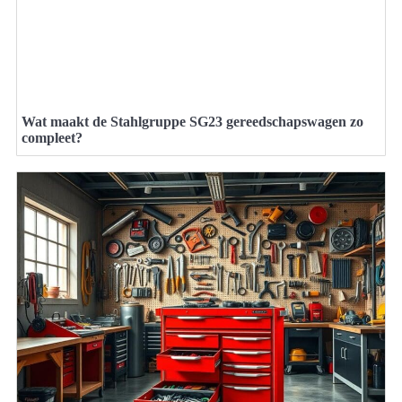
Wat maakt de Stahlgruppe SG23 gereedschapswagen zo
compleet?