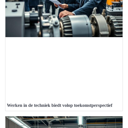
Werken in de techniek biedt volop toekomstperspectief