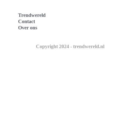
Trendwereld
Contact
Over ons
Copyright 2024 - trendwereld.nl