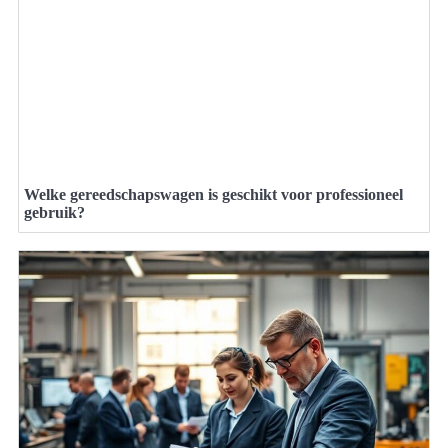
Welke gereedschapswagen is geschikt voor professioneel
gebruik?