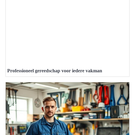
Professioneel gereedschap voor iedere vakman