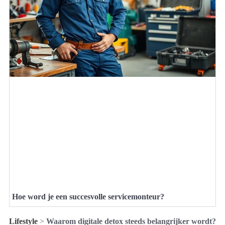
Hoe word je een succesvolle servicemonteur?
Lifestyle
>
Waarom digitale detox steeds belangrijker wordt?