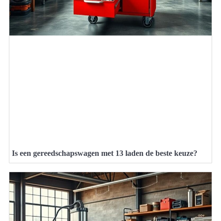
Is een gereedschapswagen met 13 laden de beste keuze?