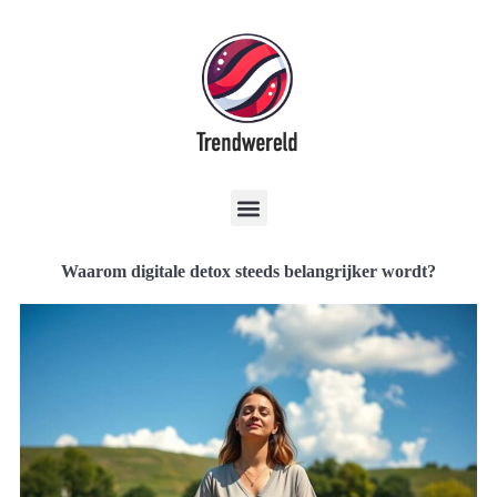
Waarom digitale detox steeds belangrijker wordt?