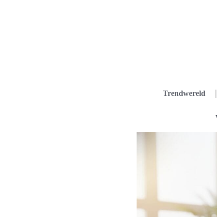
Trendwereld