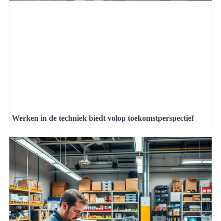
Werken in de techniek biedt volop toekomstperspectief