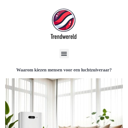
Waarom kiezen mensen voor een luchtzuiveraar?