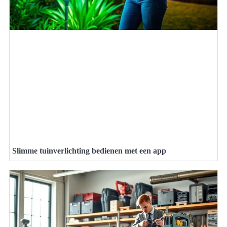
Slimme tuinverlichting bedienen met een app