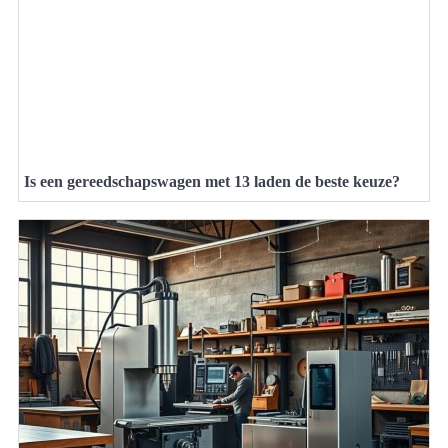
Is een gereedschapswagen met 13 laden de beste keuze?