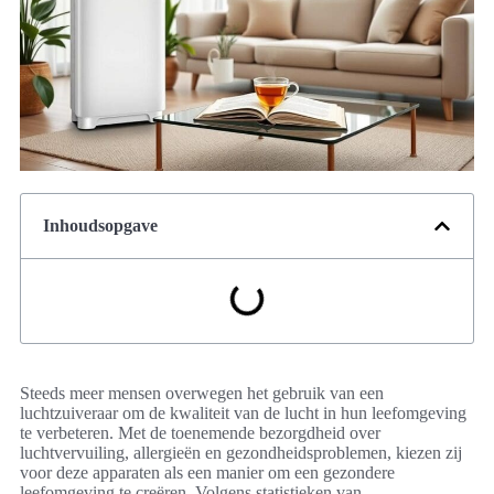
Inhoudsopgave
Steeds meer mensen overwegen het gebruik van een
luchtzuiveraar om de kwaliteit van de lucht in hun leefomgeving
te verbeteren. Met de toenemende bezorgdheid over
luchtvervuiling, allergieën en gezondheidsproblemen, kiezen zij
voor deze apparaten als een manier om een gezondere
leefomgeving te creëren. Volgens statistieken van