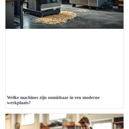
Welke machines zijn onmisbaar in een moderne
werkplaats?