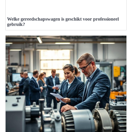
Welke gereedschapswagen is geschikt voor professioneel
gebruik?