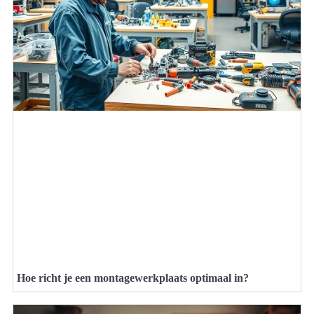
Hoe richt je een montagewerkplaats optimaal in?