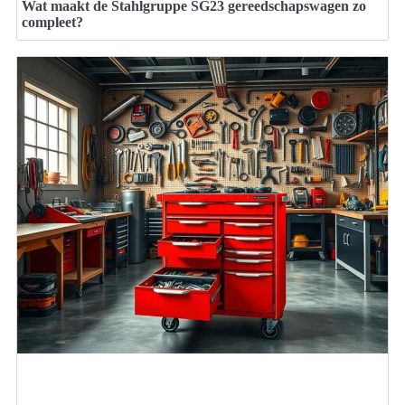
Wat maakt de Stahlgruppe SG23 gereedschapswagen zo
compleet?