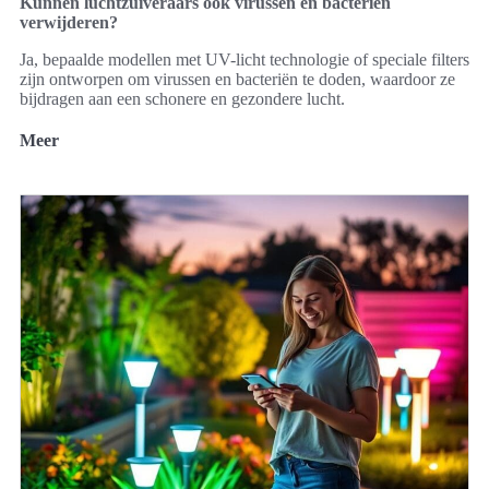
Kunnen luchtzuiveraars ook virussen en bacteriën
verwijderen?
Ja, bepaalde modellen met UV-licht technologie of speciale filters
zijn ontworpen om virussen en bacteriën te doden, waardoor ze
bijdragen aan een schonere en gezondere lucht.
Meer