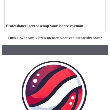
Professioneel gereedschap voor iedere vakman
Huis
>
Waarom kiezen mensen voor een luchtzuiveraar?