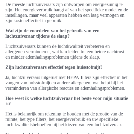
De meeste luchtzuiveraars zijn ontworpen om energiezuinig te
zijn. Het energieverbruik hangt af van het specifieke model en de
instellingen, maar veel apparaten hebben een laag vermogen en
zijn kosteneffectief in gebruik.
Wat zijn de voordelen van het gebruik van een
luchtzuiveraar tijdens de slaap?
Luchtzuiveraars kunnen de luchtkwaliteit verbeteren en
allergenen verminderen, wat kan leiden tot een betere nachtrust
en minder ademhalingsproblemen tijdens de slaap.
Zijn luchtzuiveraars effectief tegen huisstofmijt?
Ja, luchtzuiveraars uitgerust met HEPA-filters zijn effectief in het
vangen van huisstofmijt en andere allergenen, wat helpt bij het
verminderen van allergische reacties en ademhalingsproblemen.
Hoe weet ik welke luchtzuiveraar het beste voor mijn situatie
is?
Het is belangrijk om rekening te houden met de grootte van de
ruimte, het type filters, het energieverbruik en uw specifieke
luchtkwaliteitsbehoeften bij het kiezen van een luchtzuiveraar.