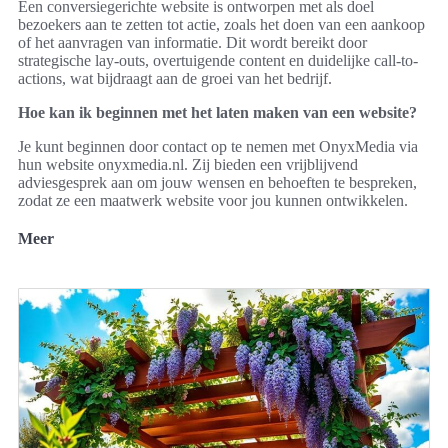
Een conversiegerichte website is ontworpen met als doel
bezoekers aan te zetten tot actie, zoals het doen van een aankoop
of het aanvragen van informatie. Dit wordt bereikt door
strategische lay-outs, overtuigende content en duidelijke call-to-
actions, wat bijdraagt aan de groei van het bedrijf.
Hoe kan ik beginnen met het laten maken van een website?
Je kunt beginnen door contact op te nemen met OnyxMedia via
hun website onyxmedia.nl. Zij bieden een vrijblijvend
adviesgesprek aan om jouw wensen en behoeften te bespreken,
zodat ze een maatwerk website voor jou kunnen ontwikkelen.
Meer