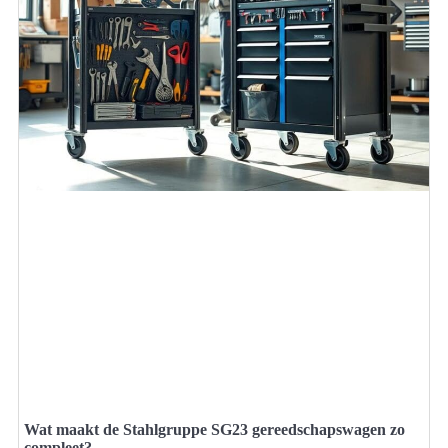
Wat maakt de Stahlgruppe SG23 gereedschapswagen zo
compleet?