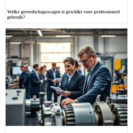
Welke gereedschapswagen is geschikt voor professioneel
gebruik?