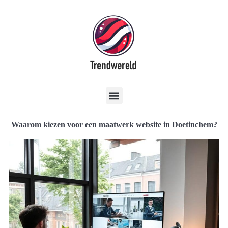
Waarom kiezen voor een maatwerk website in Doetinchem?