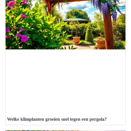
Welke klimplanten groeien snel tegen een pergola?