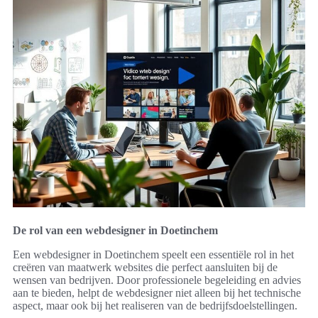
De rol van een webdesigner in Doetinchem
Een webdesigner in Doetinchem speelt een essentiële rol in het
creëren van maatwerk websites die perfect aansluiten bij de
wensen van bedrijven. Door professionele begeleiding en advies
aan te bieden, helpt de webdesigner niet alleen bij het technische
aspect, maar ook bij het realiseren van de bedrijfsdoelstellingen.