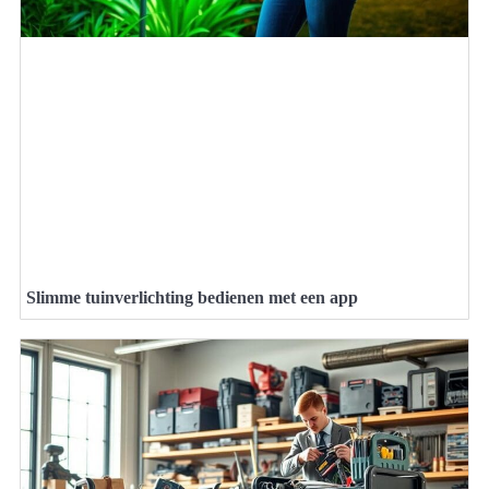
Slimme tuinverlichting bedienen met een app