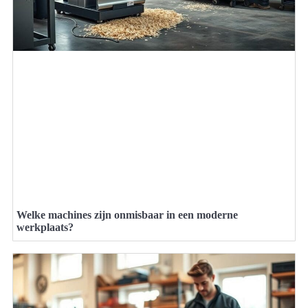
Welke machines zijn onmisbaar in een moderne
werkplaats?