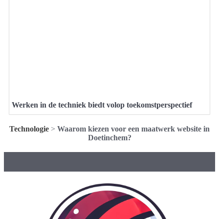
Werken in de techniek biedt volop toekomstperspectief
Technologie
>
Waarom kiezen voor een maatwerk website in
Doetinchem?