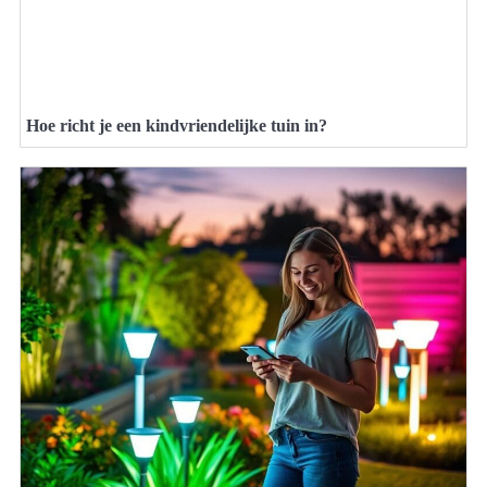
Hoe richt je een kindvriendelijke tuin in?