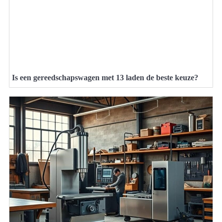
Is een gereedschapswagen met 13 laden de beste keuze?