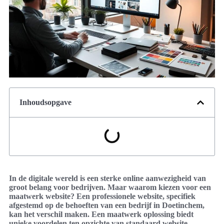
Inhoudsopgave
In de digitale wereld is een sterke online aanwezigheid van
groot belang voor bedrijven. Maar waarom kiezen voor een
maatwerk website? Een professionele website, specifiek
afgestemd op de behoeften van een bedrijf in Doetinchem,
kan het verschil maken. Een maatwerk oplossing biedt
unieke voordelen ten opzichte van standaard website