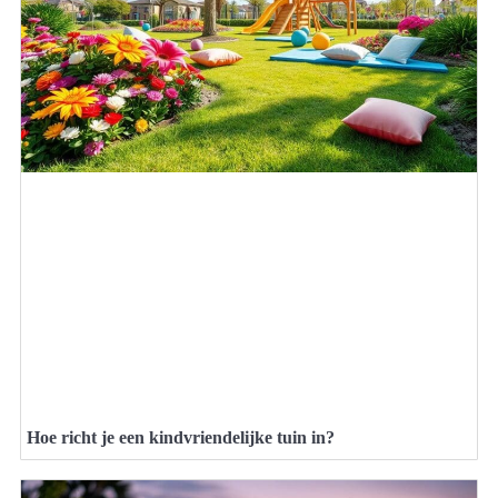
Hoe richt je een kindvriendelijke tuin in?