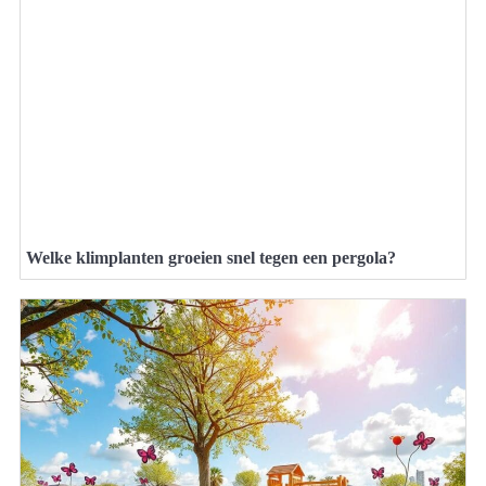
Welke klimplanten groeien snel tegen een pergola?