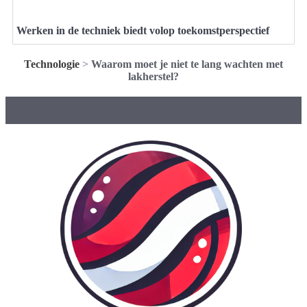
Werken in de techniek biedt volop toekomstperspectief
Technologie
>
Waarom moet je niet te lang wachten met
lakherstel?