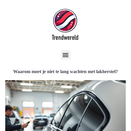
Waarom moet je niet te lang wachten met lakherstel?