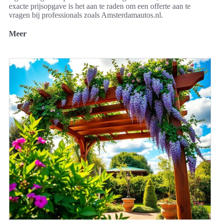
exacte prijsopgave is het aan te raden om een offerte aan te
vragen bij professionals zoals Amsterdamautos.nl.
Meer