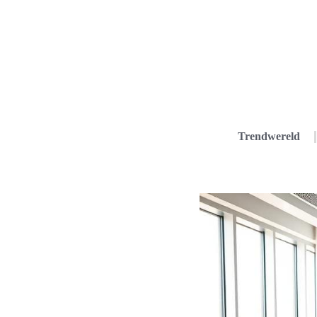
Trendwereld