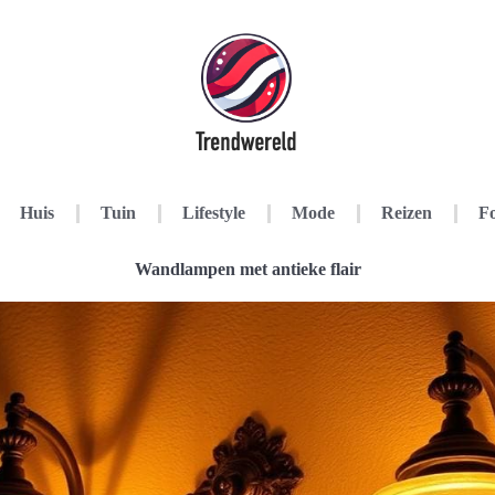
Huis
Tuin
Lifestyle
Mode
Reizen
Fo
Wandlampen met antieke flair