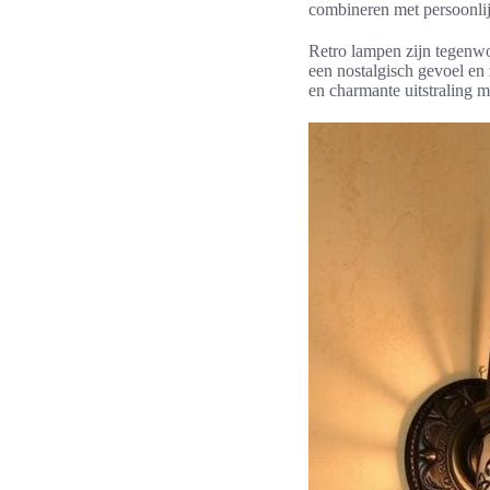
combineren met persoonli
Retro lampen zijn tegenwo
een nostalgisch gevoel en
en charmante uitstraling m