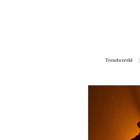
Trendwereld