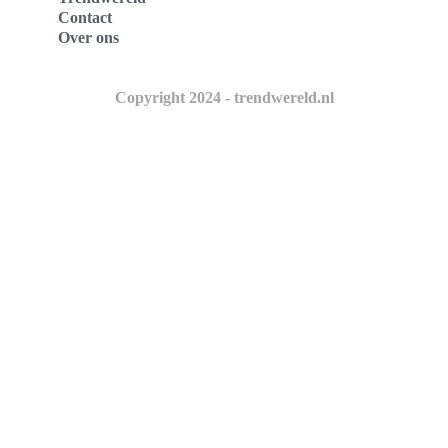
Contact
Over ons
Copyright 2024 - trendwereld.nl