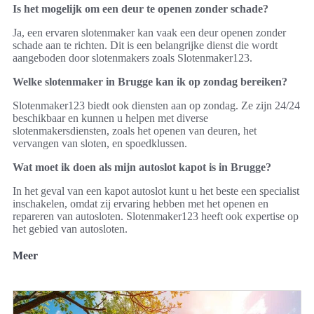
Is het mogelijk om een deur te openen zonder schade?
Ja, een ervaren slotenmaker kan vaak een deur openen zonder
schade aan te richten. Dit is een belangrijke dienst die wordt
aangeboden door slotenmakers zoals Slotenmaker123.
Welke slotenmaker in Brugge kan ik op zondag bereiken?
Slotenmaker123 biedt ook diensten aan op zondag. Ze zijn 24/24
beschikbaar en kunnen u helpen met diverse
slotenmakersdiensten, zoals het openen van deuren, het
vervangen van sloten, en spoedklussen.
Wat moet ik doen als mijn autoslot kapot is in Brugge?
In het geval van een kapot autoslot kunt u het beste een specialist
inschakelen, omdat zij ervaring hebben met het openen en
repareren van autosloten. Slotenmaker123 heeft ook expertise op
het gebied van autosloten.
Meer