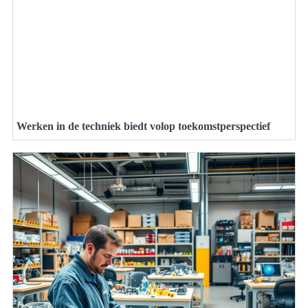
Werken in de techniek biedt volop toekomstperspectief