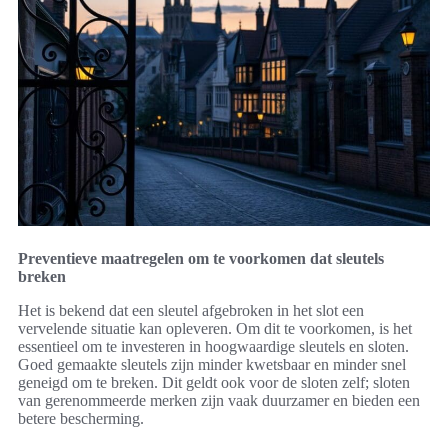
Preventieve maatregelen om te voorkomen dat sleutels
breken
Het is bekend dat een sleutel afgebroken in het slot een
vervelende situatie kan opleveren. Om dit te voorkomen, is het
essentieel om te investeren in hoogwaardige sleutels en sloten.
Goed gemaakte sleutels zijn minder kwetsbaar en minder snel
geneigd om te breken. Dit geldt ook voor de sloten zelf; sloten
van gerenommeerde merken zijn vaak duurzamer en bieden een
betere bescherming.