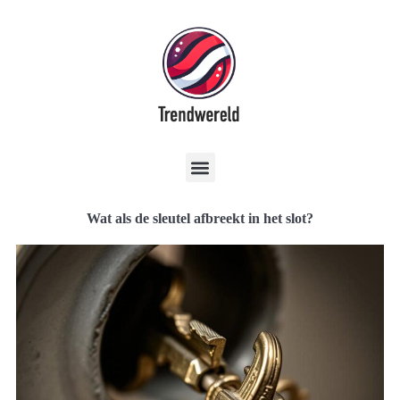
Wat als de sleutel afbreekt in het slot?