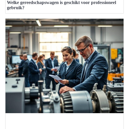
Welke gereedschapswagen is geschikt voor professioneel
gebruik?