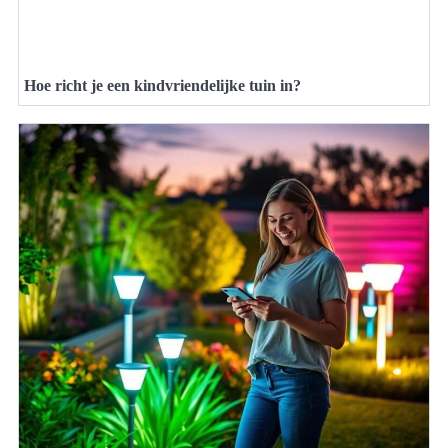
Hoe richt je een kindvriendelijke tuin in?