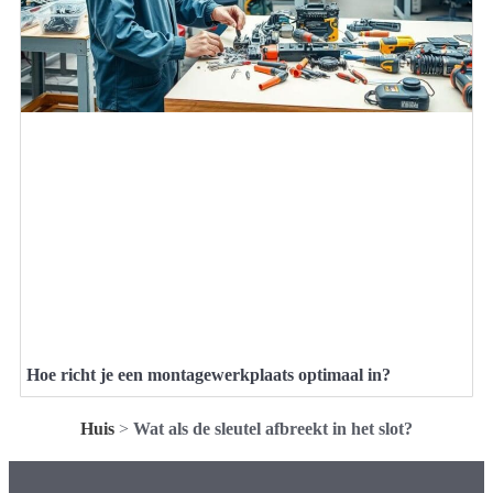
Hoe richt je een montagewerkplaats optimaal in?
Huis
>
Wat als de sleutel afbreekt in het slot?