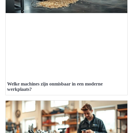
Welke machines zijn onmisbaar in een moderne
werkplaats?