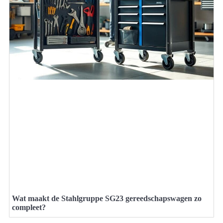
Wat maakt de Stahlgruppe SG23 gereedschapswagen zo
compleet?