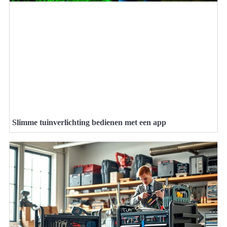
Slimme tuinverlichting bedienen met een app