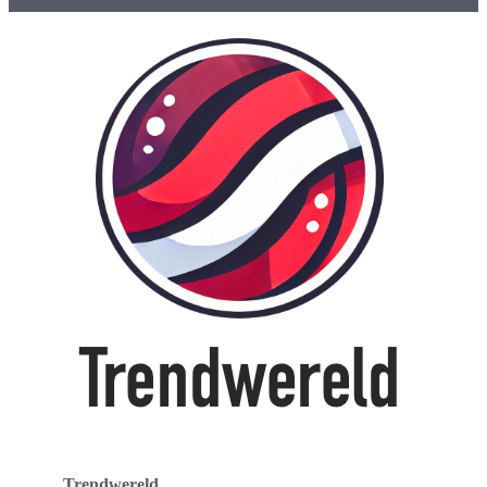
Trendwereld