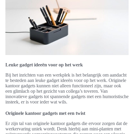
Leuke gadget ideeën voor op het werk
Bij het inrichten van een werkplek is het belangrijk om aandacht
te besteden aan leuke gadget ideeën voor op het werk. Originele
kantoor gadgets kunnen niet alleen functioneel zijn, maar ook
een glimlach op het gezicht van collega’s toveren. Van
innovatieve gadgets tot spannende gadgets met een humoristische
insteek, er is voor ieder wat wils.
Originele kantoor gadgets met een twist
Er zijn tal van originele kantoor gadgets die ervoor zorgen dat de
werkervaring uniek wordt. Denk hierbij aan mini-planten met