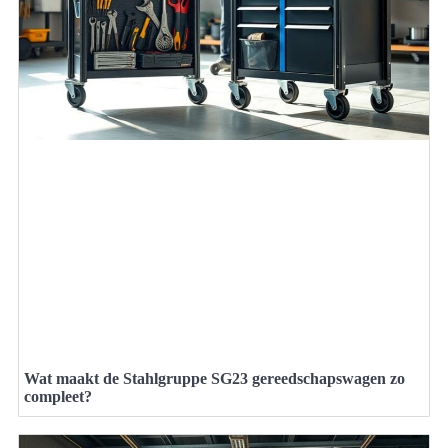
Wat maakt de Stahlgruppe SG23 gereedschapswagen zo
compleet?