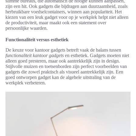
slimme bureaus, die automatisch de hoogte kunnen aanpassen,
zijn een hit. Ook gadgets die bijdragen aan duurzaamheid, zoals
herbruikbare voedselcontainers, winnen aan populariteit. Het
kiezen van een leuk gadget voor op je werkplek helpt niet alleen
de productiviteit, maar maakt ook een statement over
persoonlijke waarden.
Functionaliteit versus esthetiek
De keuze voor kantoor gadgets betreft vaak de balans tussen
functionaliteit kantoor gadgets
en esthetiek. Gadgets moeten niet
alleen goed presteren, maar ook aantrekkelijk zijn in design.
Stijlvolle muizen en toetsenborden zijn perfect voorbeelden van
gadgets die zowel praktisch als visueel aantrekkelijk zijn. Een
goed ontworpen gadget kan de algehele uitstraling van de
werkplek verbeteren.