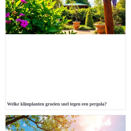
Welke klimplanten groeien snel tegen een pergola?