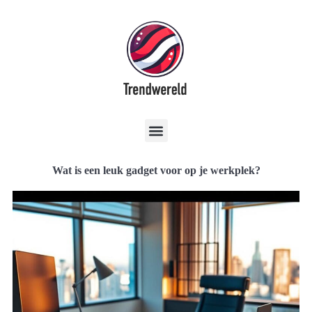
Wat is een leuk gadget voor op je werkplek?