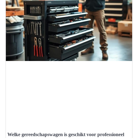
Welke gereedschapswagen is geschikt voor professioneel