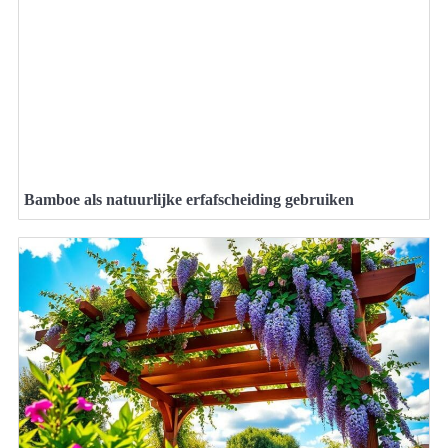
Bamboe als natuurlijke erfafscheiding gebruiken