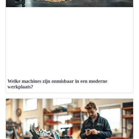
Welke machines zijn onmisbaar in een moderne
werkplaats?