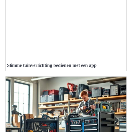
Slimme tuinverlichting bedienen met een app