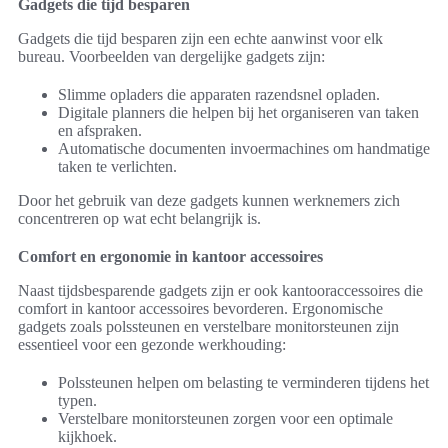
Gadgets die tijd besparen
Gadgets die tijd besparen zijn een echte aanwinst voor elk
bureau. Voorbeelden van dergelijke gadgets zijn:
Slimme opladers die apparaten razendsnel opladen.
Digitale planners die helpen bij het organiseren van taken
en afspraken.
Automatische documenten invoermachines om handmatige
taken te verlichten.
Door het gebruik van deze gadgets kunnen werknemers zich
concentreren op wat echt belangrijk is.
Comfort en ergonomie in kantoor accessoires
Naast tijdsbesparende gadgets zijn er ook kantooraccessoires die
comfort in kantoor accessoires bevorderen. Ergonomische
gadgets zoals polssteunen en verstelbare monitorsteunen zijn
essentieel voor een gezonde werkhouding:
Polssteunen helpen om belasting te verminderen tijdens het
typen.
Verstelbare monitorsteunen zorgen voor een optimale
kijkhoek.