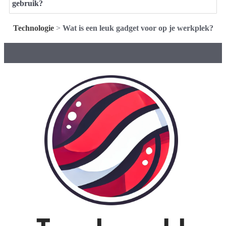
gebruik?
Technologie
>
Wat is een leuk gadget voor op je werkplek?