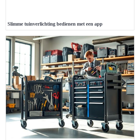
Slimme tuinverlichting bedienen met een app