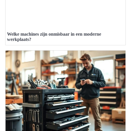
Welke machines zijn onmisbaar in een moderne
werkplaats?