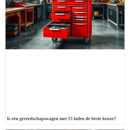
Is een gereedschapswagen met 13 laden de beste keuze?