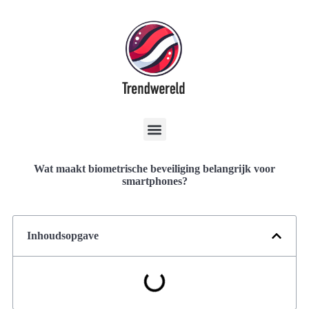
Wat maakt biometrische beveiliging belangrijk voor
smartphones?
Inhoudsopgave