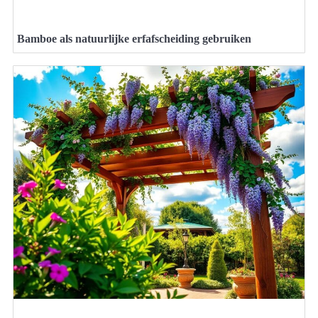
Bamboe als natuurlijke erfafscheiding gebruiken