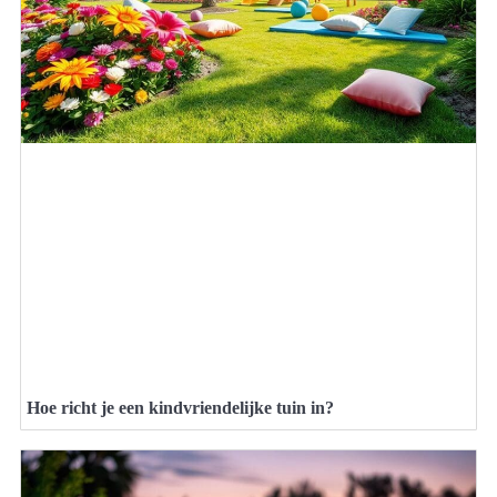
Hoe richt je een kindvriendelijke tuin in?