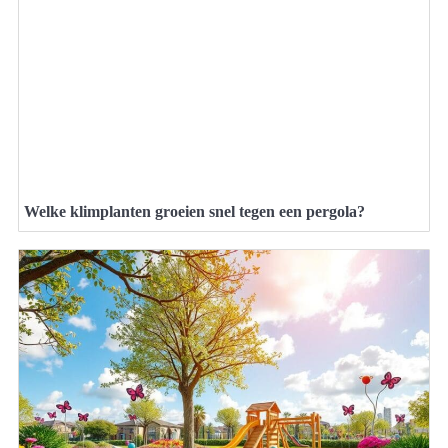
Welke klimplanten groeien snel tegen een pergola?