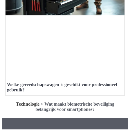
Welke gereedschapswagen is geschikt voor professioneel
gebruik?
Technologie
>
Wat maakt biometrische beveiliging
belangrijk voor smartphones?