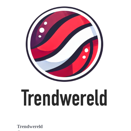
Trendwereld