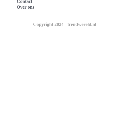
Contact
Over ons
Copyright 2024 - trendwereld.nl