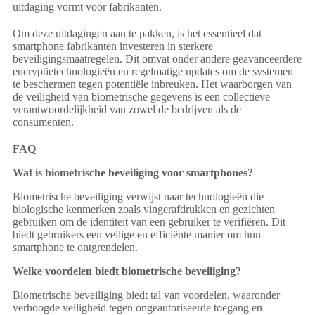
uitdaging vormt voor fabrikanten.
Om deze uitdagingen aan te pakken, is het essentieel dat
smartphone fabrikanten investeren in sterkere
beveiligingsmaatregelen. Dit omvat onder andere geavanceerdere
encryptietechnologieën en regelmatige updates om de systemen
te beschermen tegen potentiële inbreuken. Het waarborgen van
de veiligheid van biometrische gegevens is een collectieve
verantwoordelijkheid van zowel de bedrijven als de
consumenten.
FAQ
Wat is biometrische beveiliging voor smartphones?
Biometrische beveiliging verwijst naar technologieën die
biologische kenmerken zoals vingerafdrukken en gezichten
gebruiken om de identiteit van een gebruiker te verifiëren. Dit
biedt gebruikers een veilige en efficiënte manier om hun
smartphone te ontgrendelen.
Welke voordelen biedt biometrische beveiliging?
Biometrische beveiliging biedt tal van voordelen, waaronder
verhoogde veiligheid tegen ongeautoriseerde toegang en