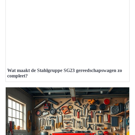
Wat maakt de Stahlgruppe SG23 gereedschapswagen zo
compleet?