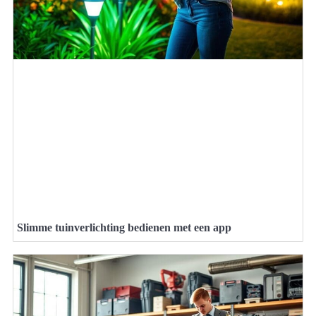
Slimme tuinverlichting bedienen met een app