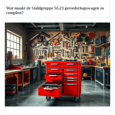
Wat maakt de Stahlgruppe SG23 gereedschapswagen zo
compleet?