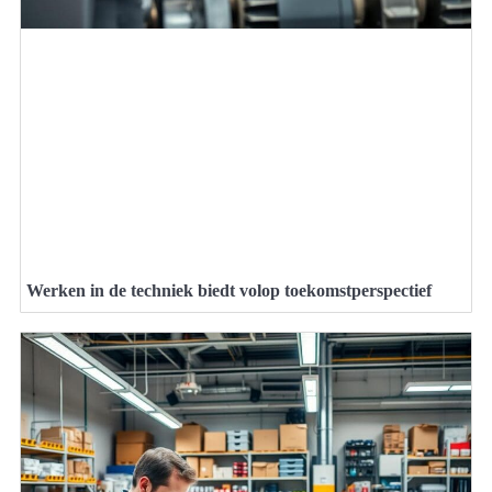
Werken in de techniek biedt volop toekomstperspectief