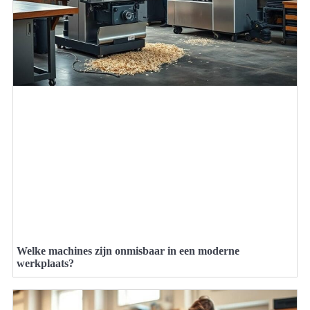
Welke machines zijn onmisbaar in een moderne
werkplaats?