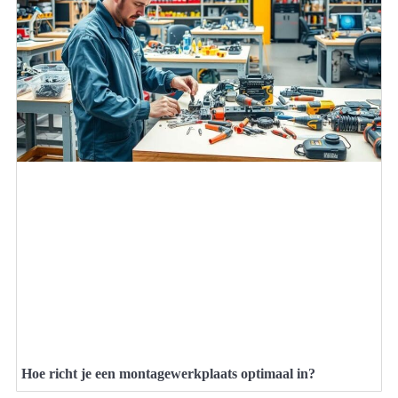
Hoe richt je een montagewerkplaats optimaal in?