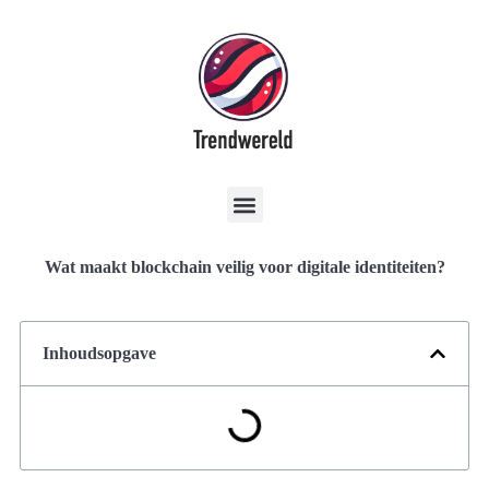
Wat maakt blockchain veilig voor digitale identiteiten?
Inhoudsopgave