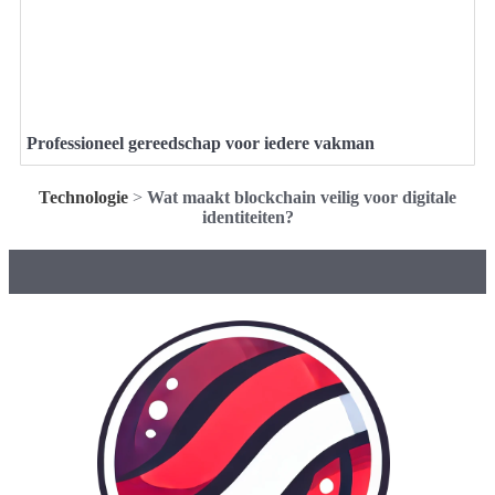
Professioneel gereedschap voor iedere vakman
Technologie
>
Wat maakt blockchain veilig voor digitale
identiteiten?