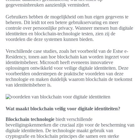
gegevensinbreuken aanzienlijk vermindert.
Gebruikers hebben de mogelijkheid om hun eigen gegevens te
beheren. Dit leidt tot een betere gebruikservaring en meer
controle over persoonlijke privacy. Wanneer mensen hun digitale
identiteiten en blockchain-technologie testen, zien zij de
voordelen die deze systemen kunnen bieden.
Verschillende case studies, zoals het voorbeeld van de Estse e-
Residency, tonen aan hoe blockchain kan worden ingezet voor
identiteitsbeheer. Microsoft heeft eveneens innovatieve
oplossingen ontwikkeld voor veilige digitale identiteiten. Deze
voorbeelden onderstrepen de praktische voordelen van deze
technologie en maken duidelijk waarom blockchain de toekomst
van identiteitsbeheer is.
Wat maakt blockchain veilig voor digitale identiteiten?
Blockchain technologie
biedt verschillende
beveiligingskenmerken die cruciaal zijn voor de bescherming van
digitale identiteiten. De technologie maakt gebruik van
cryptografie en blockchain principes die samen een sterke