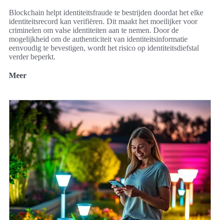
Blockchain helpt identiteitsfraude te bestrijden doordat het elke
identiteitsrecord kan verifiëren. Dit maakt het moeilijker voor
criminelen om valse identiteiten aan te nemen. Door de
mogelijkheid om de authenticiteit van identiteitsinformatie
eenvoudig te bevestigen, wordt het risico op identiteitsdiefstal
verder beperkt.
Meer