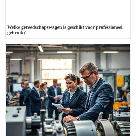
Welke gereedschapswagen is geschikt voor professioneel
gebruik?