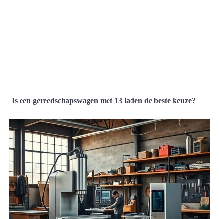
Is een gereedschapswagen met 13 laden de beste keuze?