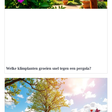
Welke klimplanten groeien snel tegen een pergola?