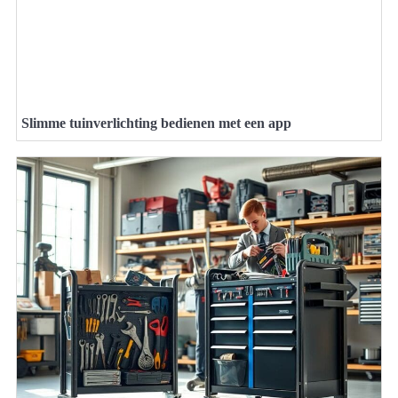
Slimme tuinverlichting bedienen met een app