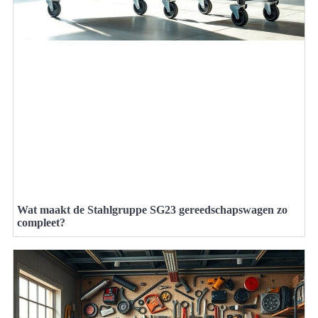
Wat maakt de Stahlgruppe SG23 gereedschapswagen zo
compleet?