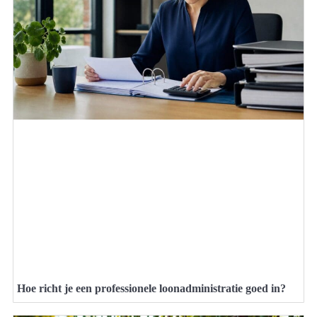
Hoe richt je een professionele loonadministratie goed in?