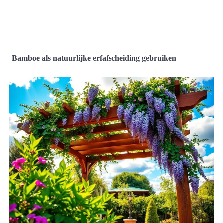
Bamboe als natuurlijke erfafscheiding gebruiken