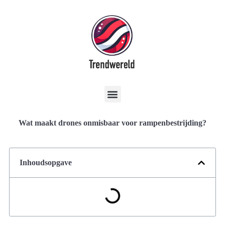
Wat maakt drones onmisbaar voor rampenbestrijding?
Inhoudsopgave