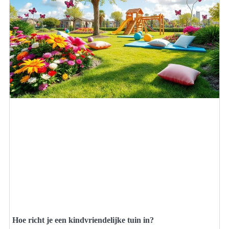
Hoe richt je een kindvriendelijke tuin in?