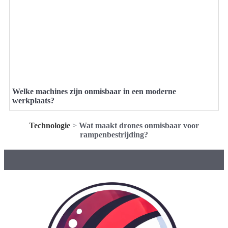
Welke machines zijn onmisbaar in een moderne
werkplaats?
Technologie
>
Wat maakt drones onmisbaar voor
rampenbestrijding?