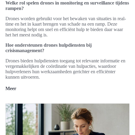
Welke rol spelen drones in monitoring en surveillance tijdens
rampen?
Drones worden gebruikt voor het bewaken van situaties in real-
time en het in kaart brengen van schade na een ramp. Deze
monitoring helpt om snel en efficiënt hulp te bieden daar waar
het het meest nodig is.
Hoe ondersteunen drones hulpdiensten bij
crisismanagement?
Drones bieden hulpdiensten toegang tot relevante informatie en
vergemakkelijken de coördinatie van hulpacties, waardoor
hulpverleners hun werkzaamheden gerichter en efficiënter
kunnen uitvoeren.
Meer