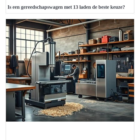
Is een gereedschapswagen met 13 laden de beste keuze?