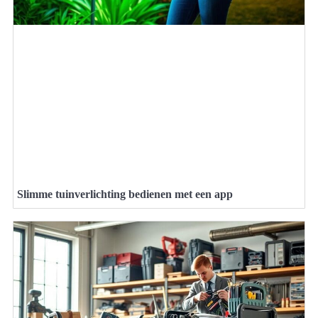
Slimme tuinverlichting bedienen met een app