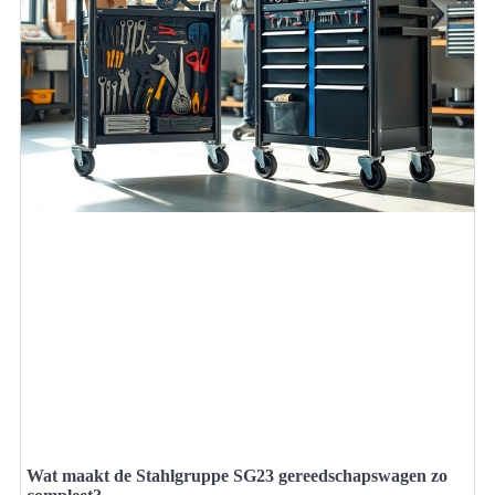
Wat maakt de Stahlgruppe SG23 gereedschapswagen zo