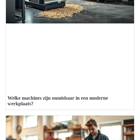
Welke machines zijn onmisbaar in een moderne
werkplaats?