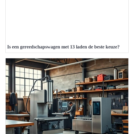
Is een gereedschapswagen met 13 laden de beste keuze?