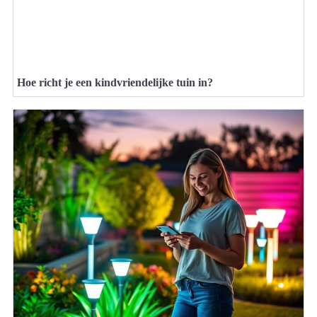
Hoe richt je een kindvriendelijke tuin in?