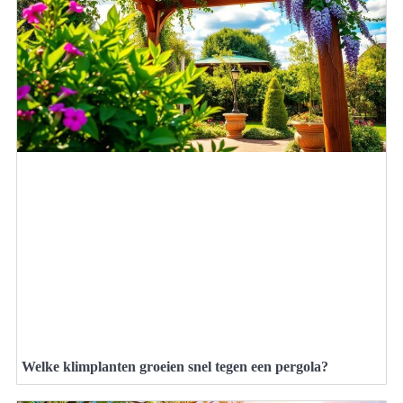
Welke klimplanten groeien snel tegen een pergola?