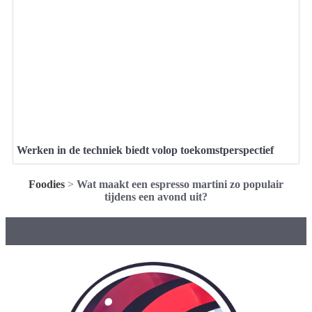
Werken in de techniek biedt volop toekomstperspectief
Foodies
>
Wat maakt een espresso martini zo populair
tijdens een avond uit?