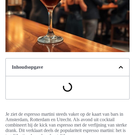
Inhoudsopgave
Je ziet de espresso martini steeds vaker op de kaart van bars in
Amsterdam, Rotterdam en Utrecht. Als avond uit cocktail
combineert hij de kick van espresso met de verfijning van sterke
drank. Dit verklaart deels de populariteit espresso martini: het is