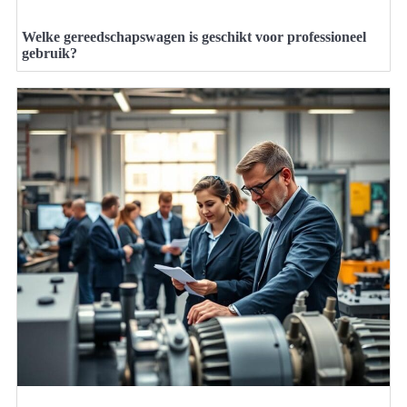
Welke gereedschapswagen is geschikt voor professioneel
gebruik?