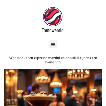
Wat maakt een espresso martini zo populair tijdens een
avond uit?