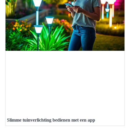
Slimme tuinverlichting bedienen met een app