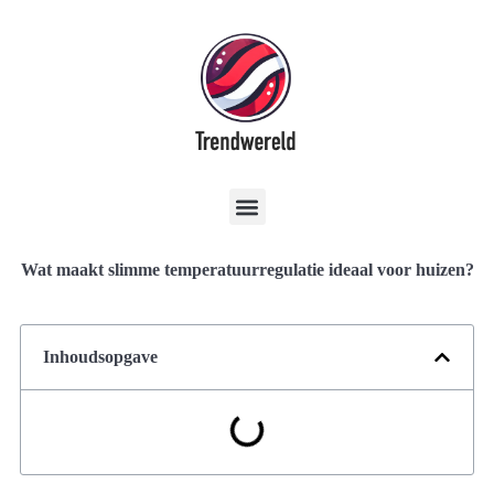
Wat maakt slimme temperatuurregulatie ideaal voor huizen?
Inhoudsopgave