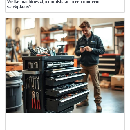
Welke machines zijn onmisbaar in een moderne
werkplaats?