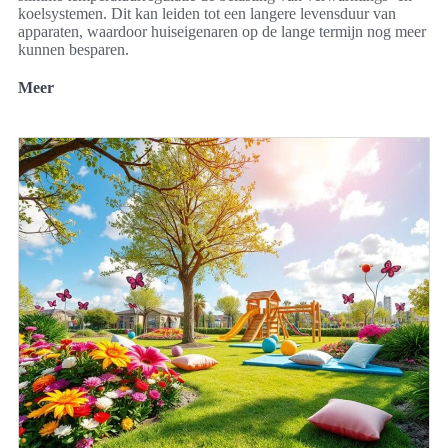
koelsystemen. Dit kan leiden tot een langere levensduur van
apparaten, waardoor huiseigenaren op de lange termijn nog meer
kunnen besparen.
Meer