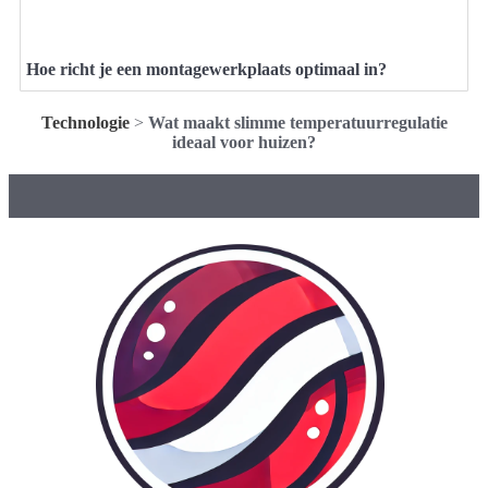
Hoe richt je een montagewerkplaats optimaal in?
Technologie
>
Wat maakt slimme temperatuurregulatie
ideaal voor huizen?