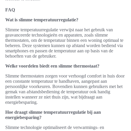
FAQ
Wat is slimme temperatuurregulatie?
Slimme temperatuurregulatie verwijst naar het gebruik van
geavanceerde technologieën en apparaten, zoals slimme
thermostaten, om de temperatuur binnen een woning optimaal te
beheren. Deze systemen kunnen op afstand worden bediend via
smartphones en passen de temperatuur aan op basis van de
behoeften van de gebruiker.
Welke voordelen biedt een slimme thermostaat?
Slimme thermostaten zorgen voor verhoogd comfort in huis door
een constante temperatuur te handhaven, aangepast aan
persoonlijke voorkeuren. Bovendien kunnen gebruikers met het
gemak van afstandsbediening de temperatuur ook handig
instellen wanneer ze niet thuis zijn, wat bijdraagt aan
energiebesparing.
Hoe draagt slimme temperatuurregulatie bij aan
energiebesparing?
Slimme technologie optimaliseert de verwarmings- en