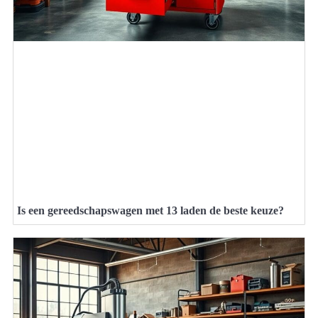
Is een gereedschapswagen met 13 laden de beste keuze?