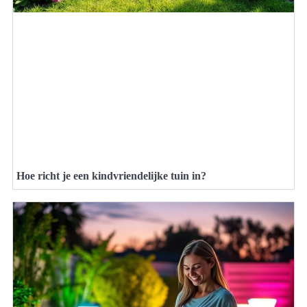
Hoe richt je een kindvriendelijke tuin in?