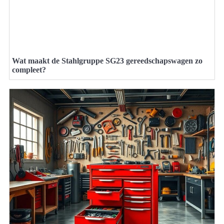
Wat maakt de Stahlgruppe SG23 gereedschapswagen zo
compleet?