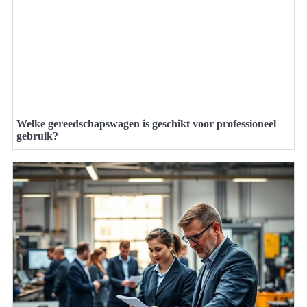
Welke gereedschapswagen is geschikt voor professioneel
gebruik?