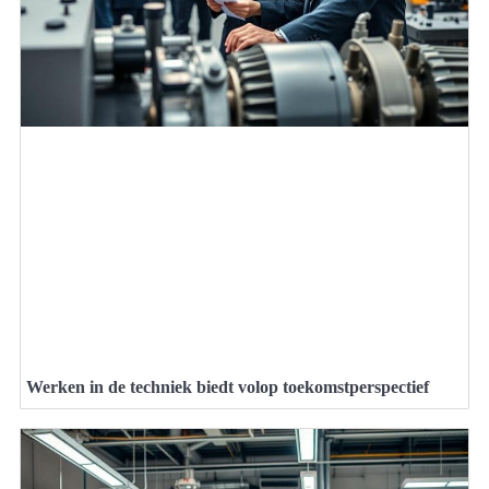
Werken in de techniek biedt volop toekomstperspectief